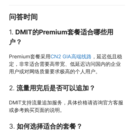
问答时间
1.
DMIT的Premium套餐适合哪些用
户？
Premium套餐采用
CN2 GIA高端线路
，延迟低且稳
定，非常适合需要高带宽、低延迟访问国内的企业
用户或对网络质量要求极高的个人用户。
2.
流量用完后是否可以追加？
DMIT支持流量追加服务，具体价格请咨询官方客服
或参考购买页面的说明。
3.
如何选择适合的套餐？