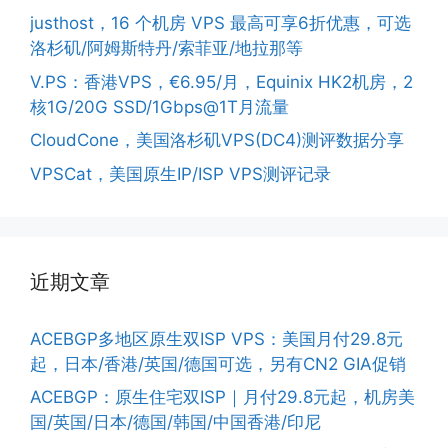
justhost，16 个机房 VPS 最高可享6折优惠，可选
洛杉矶/阿姆斯特丹/索菲亚/地拉那等
V.PS：香港VPS，€6.95/月，Equinix HK2机房，2
核1G/20G SSD/1Gbps@1T月流量
CloudCone，美国洛杉矶VPS(DC4)测评数据分享
VPSCat，美国原生IP/ISP VPS测评记录
近期文章
ACEBGP多地区原生双ISP VPS：美国月付29.8元
起，日本/香港/英国/德国可选，另有CN2 GIA促销
ACEBGP：原生住宅双ISP｜月付29.8元起，机房美
国/英国/日本/德国/韩国/中国香港/印尼