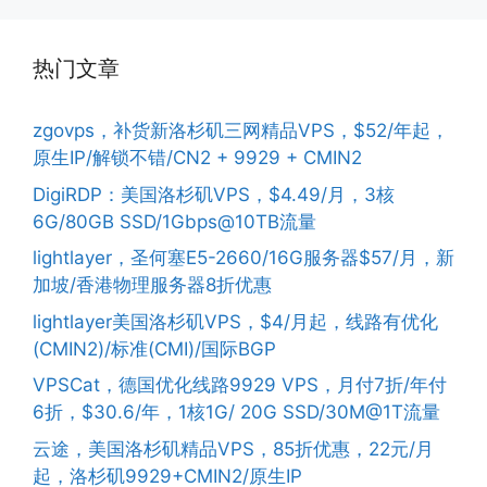
热门文章
zgovps，补货新洛杉矶三网精品VPS，$52/年起，
原生IP/解锁不错/CN2 + 9929 + CMIN2
DigiRDP：美国洛杉矶VPS，$4.49/月，3核
6G/80GB SSD/1Gbps@10TB流量
lightlayer，圣何塞E5-2660/16G服务器$57/月，新
加坡/香港物理服务器8折优惠
lightlayer美国洛杉矶VPS，$4/月起，线路有优化
(CMIN2)/标准(CMI)/国际BGP
VPSCat，德国优化线路9929 VPS，月付7折/年付
6折，$30.6/年，1核1G/ 20G SSD/30M@1T流量
云途，美国洛杉矶精品VPS，85折优惠，22元/月
起，洛杉矶9929+CMIN2/原生IP