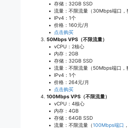
存储：32GB SSD
流量：不限流量（30Mbps端口，
IPv4：1个
价格：160元/月
点击购买
50Mbps VPS（不限流量）
vCPU：2核心
内存：2GB
存储：32GB SSD
流量：不限流量（50Mbps端口，
IPv4：1个
价格：264元/月
点击购买
100Mbps VPS（不限流量）
vCPU：4核心
内存：4GB
存储：64GB SSD
流量：不限流量（
100Mbps端口