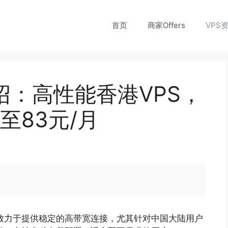
首页
商家Offers
VPS
S介绍：高性能香港VPS，
至83元/月
致力于提供稳定的高带宽连接，尤其针对中国大陆用户