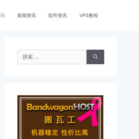
资讯
新闻资讯
软件资讯
VPS教程
搜
索：