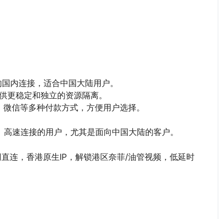
的国内连接，适合中国大陆用户。
供更稳定和独立的资源隔离。
付宝、微信等多种付款方式，方便用户选择。
稳定、高速连接的用户，尤其是面向中国大陆的客户。
：三网直连，香港原生IP，解锁港区奈菲/油管视频，低延时