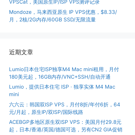
VPSCat，美国原生IP/ISP VPS测评记录
Mondoze，马来西亚原生 IP VPS优惠，$8.33/
月，2核/2G内存/60GB SSD/无限流量
近期文章
Lumio日本住宅ISP独享M4 Mac mini租用，月付
180美元起，16GB内存/VNC+SSH/自动开通
Lumio，提供日本住宅 ISP · 独享实体 M4 Mac
mini
六六云：韩国双ISP VPS，月付8折/年付6折，64
元/月起，原生IP/双ISP/国际线路
ACEBGP多地区原生双ISP VPS：美国月付29.8元
起，日本/香港/英国/德国可选，另有CN2 GIA促销