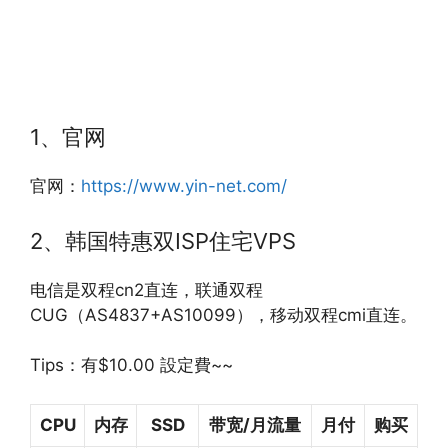
1、官网
官网：
https://www.yin-net.com/
2、韩国特惠双ISP住宅VPS
电信是双程cn2直连，联通双程
CUG（AS4837+AS10099），移动双程cmi直连。
Tips：有$10.00 設定費~~
CPU
内存
SSD
带宽/月流量
月付
购买