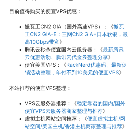
目前值得购买的便宜VPS优惠：
搬瓦工CN2 GIA（国外高速VPS）：《
搬瓦
工CN2 GIA-E：三网CN2 GIA+日本软银，最
高10Gbps带宽
》
腾讯云秒杀便宜国内云服务器：《
最新腾讯
云优惠活动、腾讯云代金券整理分享
》
便宜美国VPS：《
RackNerd优惠码、最新促
销活动整理，年付不到10美元的便宜VPS
》
本站推荐的便宜VPS整理：
VPS云服务器推荐：《
稳定靠谱的国内/国外
便宜VPS云服务器商家整理与推荐
》
虚拟主机网站空间推荐：《
便宜虚拟主机/网
站空间/美国主机/香港主机商家整理与推荐
》