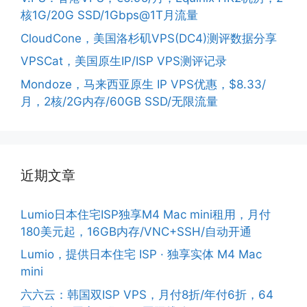
核1G/20G SSD/1Gbps@1T月流量
CloudCone，美国洛杉矶VPS(DC4)测评数据分享
VPSCat，美国原生IP/ISP VPS测评记录
Mondoze，马来西亚原生 IP VPS优惠，$8.33/
月，2核/2G内存/60GB SSD/无限流量
近期文章
Lumio日本住宅ISP独享M4 Mac mini租用，月付
180美元起，16GB内存/VNC+SSH/自动开通
Lumio，提供日本住宅 ISP · 独享实体 M4 Mac
mini
六六云：韩国双ISP VPS，月付8折/年付6折，64