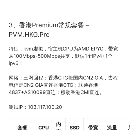
3、香港Premium常规套餐 –
PVM.HKG.Pro
特征，kvm虚拟，宿主机CPU为AMD EPYC，带宽
从100Mbps-500Mbps共享，默认1个IPv4+1个
ipv6！
网络：三网回程：香港CTG接国内CN2 GIA，去程
电信走CN2 GIA直连香港CTG；联通香港
4837+AS10099直连；移动香港CMI直连。
测试IP：103.117.100.20
内
套餐
CPU
SSD
带宽
流量