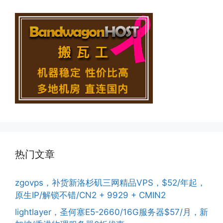
热门文章
zgovps，补货新洛杉矶三网精品VPS，$52/年起，
原生IP/解锁不错/CN2 + 9929 + CMIN2
lightlayer，圣何塞E5-2660/16G服务器$57/月，新