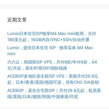
近期文章
Lumio日本住宅ISP独享M4 Mac mini租用，月付
180美元起，16GB内存/VNC+SSH/自动开通
Lumio，提供日本住宅 ISP · 独享实体 M4 Mac
mini
六六云：韩国双ISP VPS，月付8折/年付6折，64
元/月起，原生IP/双ISP/国际线路
ACEBGP多地区原生双ISP VPS：美国月付29.8元
起，日本/香港/英国/德国可选，另有CN2 GIA促销
ACEBGP：原生住宅双ISP｜月付29.8元起，机房美
国/英国/日本/德国/韩国/中国香港/印尼