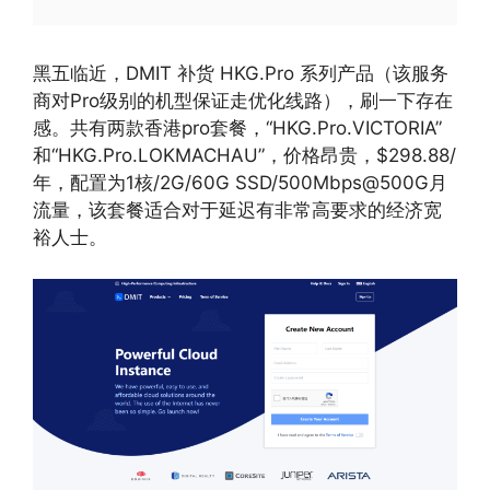
黑五临近，DMIT 补货 HKG.Pro 系列产品（该服务
商对Pro级别的机型保证走优化线路），刷一下存在
感。共有两款香港pro套餐，“HKG.Pro.VICTORIA”
和“HKG.Pro.LOKMACHAU”，价格昂贵，$298.88/
年，配置为1核/2G/60G SSD/500Mbps@500G月
流量，该套餐适合对于延迟有非常高要求的经济宽
裕人士。