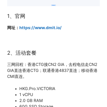
1、官网
网址：
https://www.dmit.io/
2、活动套餐
三网回程：香港CTG接CN2 GIA，去程电信走CN2
GIA直连香港CTG；联通香港4837直连；移动香港
CMI直连。
HKG.Pro.VICTORIA
1 vCPU
2.0 GB RAM
60G SSD Storage