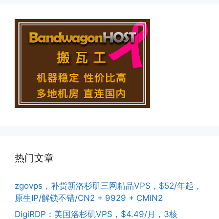
热门文章
zgovps，补货新洛杉矶三网精品VPS，$52/年起，
原生IP/解锁不错/CN2 + 9929 + CMIN2
DigiRDP：美国洛杉矶VPS，$4.49/月，3核