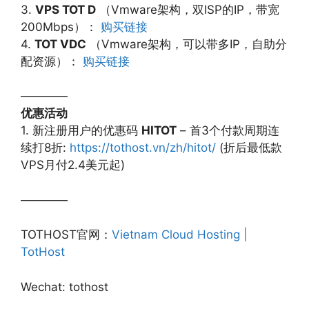
3.
VPS TOT D
（Vmware架构，双ISP的IP，带宽
200Mbps）：
购买链接
4.
TOT VDC
（Vmware架构，可以带多IP，自助分
配资源）：
购买链接
————
优惠活动
1. 新注册用户的优惠码
HITOT
– 首3个付款周期连
续打8折:
https://tothost.vn/zh/hitot/
(折后最低款
VPS月付2.4美元起)
————
TOTHOST官网：
Vietnam Cloud Hosting |
TotHost
Wechat: tothost