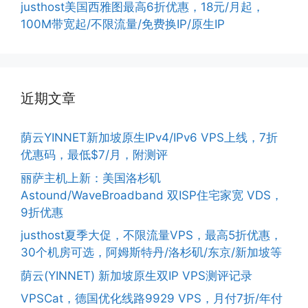
justhost美国西雅图最高6折优惠，18元/月起，
100M带宽起/不限流量/免费换IP/原生IP
近期文章
荫云YINNET新加坡原生IPv4/IPv6 VPS上线，7折
优惠码，最低$7/月，附测评
丽萨主机上新：美国洛杉矶
Astound/WaveBroadband 双ISP住宅家宽 VDS，
9折优惠
justhost夏季大促，不限流量VPS，最高5折优惠，
30个机房可选，阿姆斯特丹/洛杉矶/东京/新加坡等
荫云(YINNET) 新加坡原生双IP VPS测评记录
VPSCat，德国优化线路9929 VPS，月付7折/年付