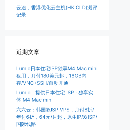
云途，香港优化云主机(HK.CLD)测评
记录
近期文章
Lumio日本住宅ISP独享M4 Mac mini
租用，月付180美元起，16GB内
存/VNC+SSH/自动开通
Lumio，提供日本住宅 ISP · 独享实
体 M4 Mac mini
六六云：韩国双ISP VPS，月付8折/
年付6折，64元/月起，原生IP/双ISP/
国际线路