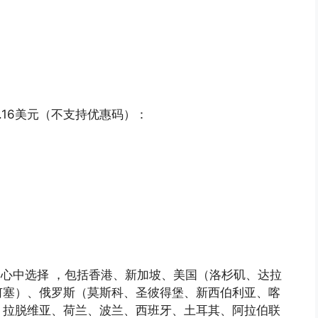
1.16美元（不支持优惠码）：
心中选择 ，包括香港、新加坡、美国（洛杉矶、达拉
何塞）、
俄罗斯（莫斯科、圣彼得堡、新西伯利亚、喀
、拉脱维亚、荷兰、波兰、西班牙、土耳其、
阿拉伯联