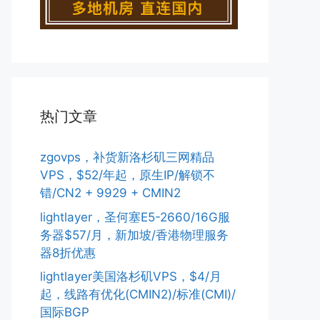
热门文章
zgovps，补货新洛杉矶三网精品
VPS，$52/年起，原生IP/解锁不
错/CN2 + 9929 + CMIN2
lightlayer，圣何塞E5-2660/16G服
务器$57/月，新加坡/香港物理服务
器8折优惠
lightlayer美国洛杉矶VPS，$4/月
起，线路有优化(CMIN2)/标准(CMI)/
国际BGP