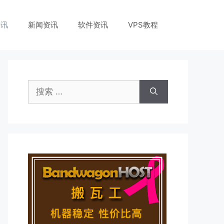
资讯
新闻资讯
软件资讯
VPS教程
搜
索：