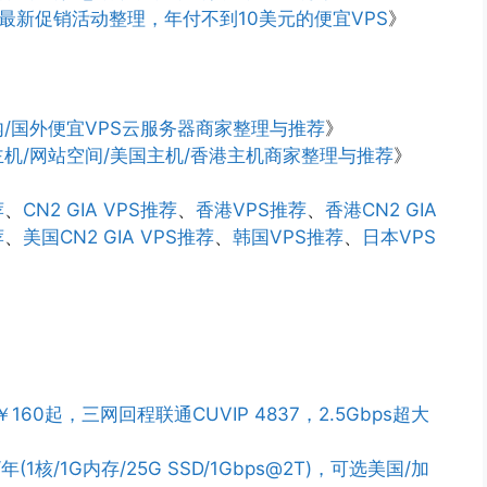
码、最新促销活动整理，年付不到10美元的便宜VPS
》
/国外便宜VPS云服务器商家整理与推荐
》
机/网站空间/美国主机/香港主机商家整理与推荐
》
荐
、
CN2 GIA VPS推荐
、
香港VPS推荐
、
香港CN2 GIA
荐
、
美国CN2 GIA VPS推荐
、
韩国VPS推荐
、
日本VPS
￥160起，三网回程联通CUVIP 4837，2.5Gbps超大
/年(1核/1G内存/25G SSD/1Gbps@2T)，可选美国/加