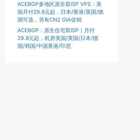
ACEBGP多地区原生双ISP VPS：美
国月付29.8元起，日本/香港/英国/德
国可选，另有CN2 GIA促销
ACEBGP：原生住宅双ISP｜月付
29.8元起，机房美国/英国/日本/德
国/韩国/中国香港/印尼