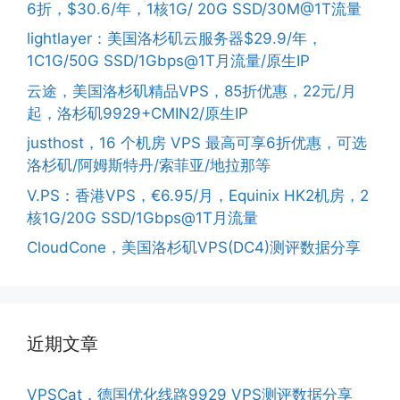
6折，$30.6/年，1核1G/ 20G SSD/30M@1T流量
lightlayer：美国洛杉矶云服务器$29.9/年，
1C1G/50G SSD/1Gbps@1T月流量/原生IP
云途，美国洛杉矶精品VPS，85折优惠，22元/月
起，洛杉矶9929+CMIN2/原生IP
justhost，16 个机房 VPS 最高可享6折优惠，可选
洛杉矶/阿姆斯特丹/索菲亚/地拉那等
V.PS：香港VPS，€6.95/月，Equinix HK2机房，2
核1G/20G SSD/1Gbps@1T月流量
CloudCone，美国洛杉矶VPS(DC4)测评数据分享
近期文章
VPSCat，德国优化线路9929 VPS测评数据分享