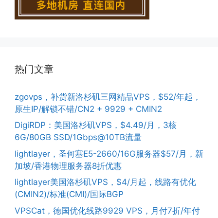
热门文章
zgovps，补货新洛杉矶三网精品VPS，$52/年起，
原生IP/解锁不错/CN2 + 9929 + CMIN2
DigiRDP：美国洛杉矶VPS，$4.49/月，3核
6G/80GB SSD/1Gbps@10TB流量
lightlayer，圣何塞E5-2660/16G服务器$57/月，新
加坡/香港物理服务器8折优惠
lightlayer美国洛杉矶VPS，$4/月起，线路有优化
(CMIN2)/标准(CMI)/国际BGP
VPSCat，德国优化线路9929 VPS，月付7折/年付