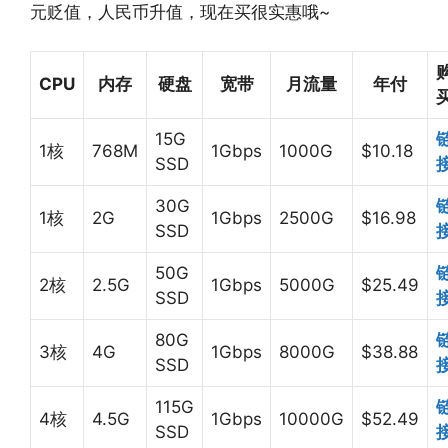
元贬值，人民币升值，现在买很实惠哦~
CPU
内存
硬盘
宽带
月流量
年付
15G
1核
768M
1Gbps
1000G
$10.18
SSD
30G
1核
2G
1Gbps
2500G
$16.98
SSD
50G
2核
2.5G
1Gbps
5000G
$25.49
SSD
80G
3核
4G
1Gbps
8000G
$38.88
SSD
115G
4核
4.5G
1Gbps
10000G
$52.49
SSD