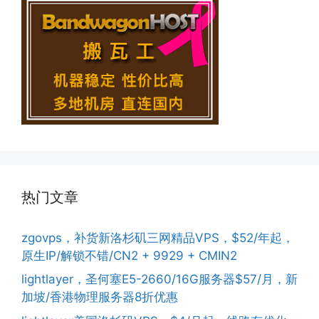
热门文章
zgovps，补货新洛杉矶三网精品VPS，$52/年起，
原生IP/解锁不错/CN2 + 9929 + CMIN2
lightlayer，圣何塞E5-2660/16G服务器$57/月，新
加坡/香港物理服务器8折优惠