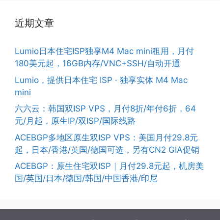
近期文章
Lumio日本住宅ISP独享M4 Mac mini租用，月付
180美元起，16GB内存/VNC+SSH/自动开通
Lumio，提供日本住宅 ISP · 独享实体 M4 Mac
mini
六六云：韩国双ISP VPS，月付8折/年付6折，64
元/月起，原生IP/双ISP/国际线路
ACEBGP多地区原生双ISP VPS：美国月付29.8元
起，日本/香港/英国/德国可选，另有CN2 GIA促销
ACEBGP：原生住宅双ISP｜月付29.8元起，机房美
国/英国/日本/德国/韩国/中国香港/印尼