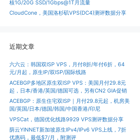
核1G/20G SSD/1Gbps@1T月流量
CloudCone，美国洛杉矶VPS(DC4)测评数据分享
近期文章
六六云：韩国双ISP VPS，月付8折/年付6折，64
元/月起，原生IP/双ISP/国际线路
ACEBGP多地区原生双ISP VPS：美国月付29.8元
起，日本/香港/英国/德国可选，另有CN2 GIA促销
ACEBGP：原生住宅双ISP｜月付29.8元起，机房美
国/英国/日本/德国/韩国/中国香港/印尼
VPSCat，德国优化线路9929 VPS测评数据分享
荫云YINNET新加坡原生IPv4/IPv6 VPS上线，7折
优惠码，最低$7/月，附测评