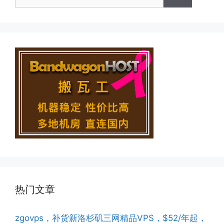
索：
热门文章
zgovps，补货新洛杉矶三网精品VPS，$52/年起，