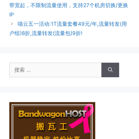
带宽起，不限制流量使用，支持27个机房切换/更换
IP
喵云五一活动:1T流量套餐49元/年,流量转发(用
户组)8折,流量转发(流量包)9折!
搜
索：