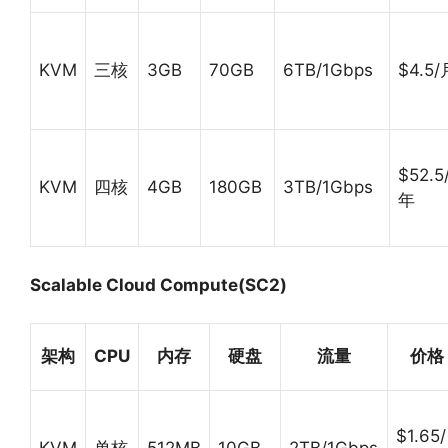
KVM
三核
3GB
70GB
6TB/1Gbps
$4.5/
$52.5
KVM
四核
4GB
180GB
3TB/1Gbps
年
Scalable Cloud Compute(SC2)
架构
CPU
内存
硬盘
流量
价格
$1.65/