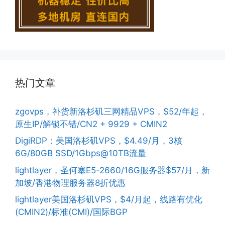
热门文章
zgovps，补货新洛杉矶三网精品VPS，$52/年起，
原生IP/解锁不错/CN2 + 9929 + CMIN2
DigiRDP：美国洛杉矶VPS，$4.49/月，3核
6G/80GB SSD/1Gbps@10TB流量
lightlayer，圣何塞E5-2660/16G服务器$57/月，新
加坡/香港物理服务器8折优惠
lightlayer美国洛杉矶VPS，$4/月起，线路有优化
(CMIN2)/标准(CMI)/国际BGP