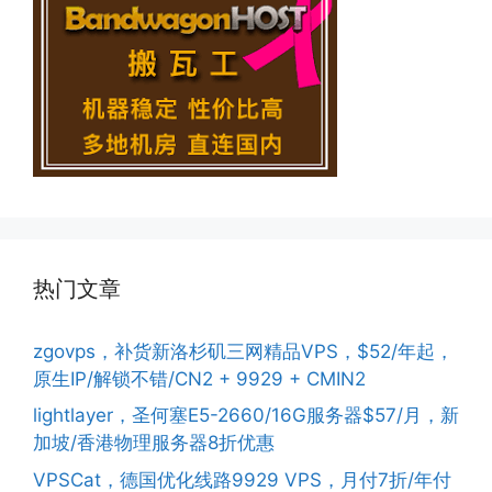
热门文章
zgovps，补货新洛杉矶三网精品VPS，$52/年起，
原生IP/解锁不错/CN2 + 9929 + CMIN2
lightlayer，圣何塞E5-2660/16G服务器$57/月，新
加坡/香港物理服务器8折优惠
VPSCat，德国优化线路9929 VPS，月付7折/年付