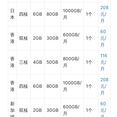
208
日
1000GB/
四核
6GB
80GB
1个
元/
本
月
月
60
香
600GB/
双核
2GB
30GB
1个
元/
港
月
月
116
香
800GB/
三核
4GB
50GB
1个
元/
港
月
月
208
香
1000GB/
四核
6GB
80GB
1个
元/
港
月
月
新
60
600GB/
加
双核
2GB
30GB
1个
元/
月
坡
月