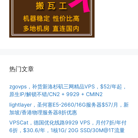
热门文章
zgovps，补货新洛杉矶三网精品VPS，$52/年起，
原生IP/解锁不错/CN2 + 9929 + CMIN2
lightlayer，圣何塞E5-2660/16G服务器$57/月，新
加坡/香港物理服务器8折优惠
VPSCat，德国优化线路9929 VPS，月付7折/年付
6折，$30.6/年，1核1G/ 20G SSD/30M@1T流量