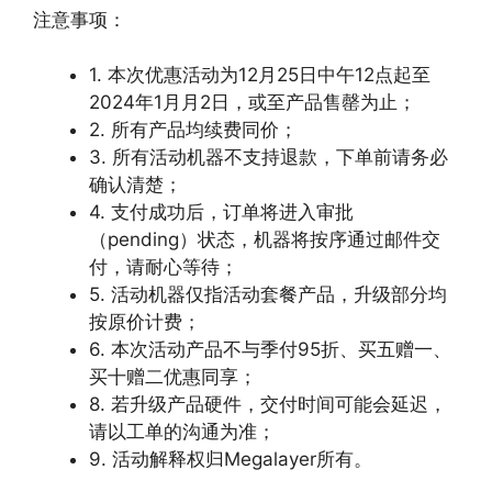
注意事项：
1. 本次优惠活动为12月25日中午12点起至
2024年1月月2日，或至产品售罄为止；
2. 所有产品均续费同价；
3. 所有活动机器不支持退款，下单前请务必
确认清楚；
4. 支付成功后，订单将进入审批
（pending）状态，机器将按序通过邮件交
付，请耐心等待；
5. 活动机器仅指活动套餐产品，升级部分均
按原价计费；
6. 本次活动产品不与季付95折、买五赠一、
买十赠二优惠同享；
8. 若升级产品硬件，交付时间可能会延迟，
请以工单的沟通为准；
9. 活动解释权归Megalayer所有。