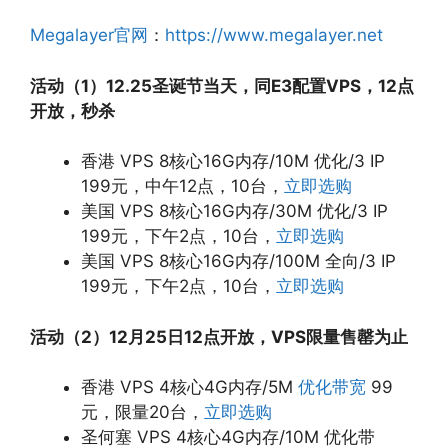
Megalayer官网
：
https://www.megalayer.net
活动（1）12.25圣诞节当天，同E3配置VPS，12点
开放，秒杀
香港 VPS 8核心16G内存/10M 优化/3 IP
199元，中午12点，10台，
立即选购
美国 VPS 8核心16G内存/30M 优化/3 IP
199元，下午2点，10台，
立即选购
美国 VPS 8核心16G内存/100M 全向/3 IP
199元，下午2点，10台，
立即选购
活动（2）12月25日12点开放，VPS限量售罄为止
香港 VPS 4核心4G内存/5M
优化带宽
99
元，限量20台，
立即选购
圣何塞 VPS 4核心4G内存/10M 优化带