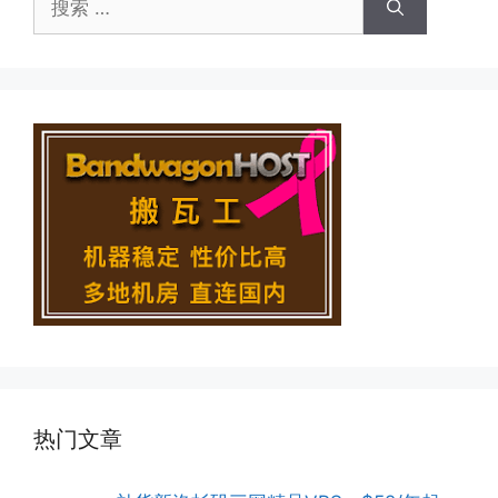
索：
热门文章