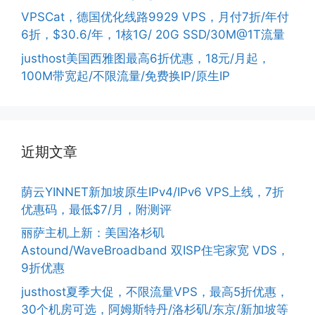
VPSCat，德国优化线路9929 VPS，月付7折/年付
6折，$30.6/年，1核1G/ 20G SSD/30M@1T流量
justhost美国西雅图最高6折优惠，18元/月起，
100M带宽起/不限流量/免费换IP/原生IP
近期文章
荫云YINNET新加坡原生IPv4/IPv6 VPS上线，7折
优惠码，最低$7/月，附测评
丽萨主机上新：美国洛杉矶
Astound/WaveBroadband 双ISP住宅家宽 VDS，
9折优惠
justhost夏季大促，不限流量VPS，最高5折优惠，
30个机房可选，阿姆斯特丹/洛杉矶/东京/新加坡等