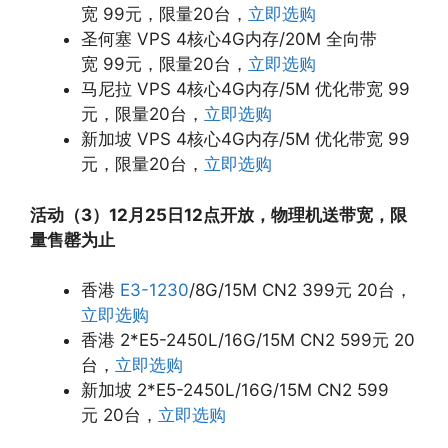
宽 99元，限量20台，
立即选购
圣何塞 VPS 4核心4G内存/20M 全向带
宽 99元，限量20台，
立即选购
马尼拉 VPS 4核心4G内存/5M 优化带宽 99
元，限量20台，
立即选购
新加坡 VPS 4核心4G内存/5M 优化带宽 99
元，限量20台，
立即选购
活动（3）12月25日12点开放，物理机送带宽，限
量售罄为止
香港
E3-1230
/8G/15M CN2 399元 20台，
立即选购
香港 2*E5-2450L/16G/15M CN2 599元 20
台，
立即选购
新加坡 2*E5-2450L/16G/15M CN2 599
元 20台，
立即选购