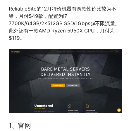
ReliableSite的12月特价机器有两款性价比较为不
错，月付$49款，配置为i7
7700K/64GB/2x512GB SSD/1Gbps@不限流量。
此外还有一款AMD Ryzen 5950X CPU，月付为
$119。
1、官网