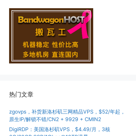
热门文章
zgovps，补货新洛杉矶三网精品VPS，$52/年起，
原生IP/解锁不错/CN2 + 9929 + CMIN2
DigiRDP：美国洛杉矶VPS，$4.49/月，3核