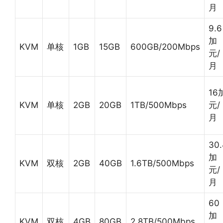
月
9.6
加
KVM
单核
1GB
15GB
600GB/200Mbps
元/
月
16
KVM
单核
2GB
20GB
1TB/500Mbps
元/
月
30.
加
KVM
双核
2GB
40GB
1.6TB/500Mbps
元/
月
60
加
KVM
双核
4GB
80GB
2.8TB/500Mbps