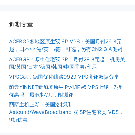
近期文章
ACEBGP多地区原生双ISP VPS：美国月付29.8元
起，日本/香港/英国/德国可选，另有CN2 GIA促销
ACEBGP：原生住宅双ISP｜月付29.8元起，机房美
国/英国/日本/德国/韩国/中国香港/印尼
VPSCat，德国优化线路9929 VPS测评数据分享
荫云YINNET新加坡原生IPv4/IPv6 VPS上线，7折
优惠码，最低$7/月，附测评
丽萨主机上新：美国洛杉矶
Astound/WaveBroadband 双ISP住宅家宽 VDS，
9折优惠