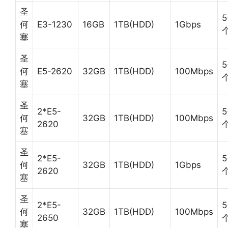
圣
5
何
E3-1230
16GB
1TB(HDD)
1Gbps
塞
圣
5
何
E5-2620
32GB
1TB(HDD)
100Mbps
塞
圣
2*E5-
5
何
32GB
1TB(HDD)
100Mbps
2620
塞
圣
2*E5-
5
何
32GB
1TB(HDD)
1Gbps
2620
塞
圣
2*E5-
5
何
32GB
1TB(HDD)
100Mbps
2650
塞