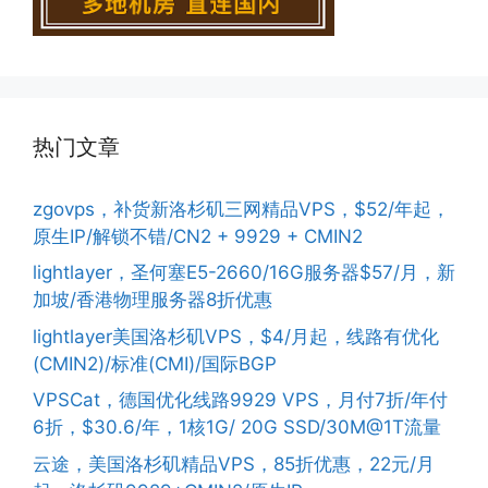
热门文章
zgovps，补货新洛杉矶三网精品VPS，$52/年起，
原生IP/解锁不错/CN2 + 9929 + CMIN2
lightlayer，圣何塞E5-2660/16G服务器$57/月，新
加坡/香港物理服务器8折优惠
lightlayer美国洛杉矶VPS，$4/月起，线路有优化
(CMIN2)/标准(CMI)/国际BGP
VPSCat，德国优化线路9929 VPS，月付7折/年付
6折，$30.6/年，1核1G/ 20G SSD/30M@1T流量
云途，美国洛杉矶精品VPS，85折优惠，22元/月