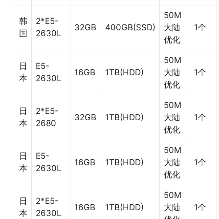
50M
韩
2*E5-
32GB
400GB(SSD)
大陆
1个
国
2630L
优化
50M
日
E5-
16GB
1TB(HDD)
大陆
1个
本
2630L
优化
50M
日
2*E5-
32GB
1TB(HDD)
大陆
1个
本
2680
优化
50M
日
E5-
16GB
1TB(HDD)
大陆
1个
本
2630L
优化
50M
日
2*E5-
16GB
1TB(HDD)
大陆
1个
本
2630L