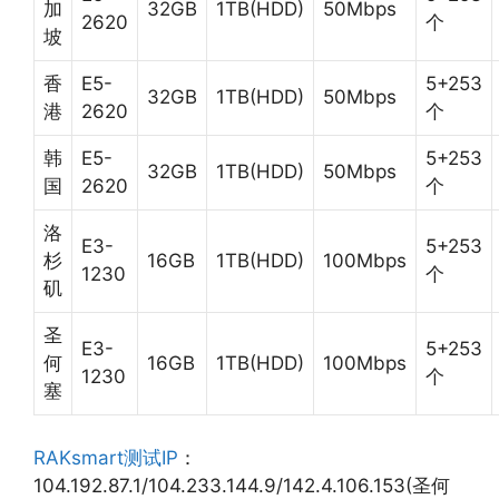
加
32GB
1TB(HDD)
50Mbps
2620
个
坡
香
E5-
5+253
32GB
1TB(HDD)
50Mbps
港
2620
个
韩
E5-
5+253
32GB
1TB(HDD)
50Mbps
国
2620
个
洛
E3-
5+253
杉
16GB
1TB(HDD)
100Mbps
1230
个
矶
圣
E3-
5+253
何
16GB
1TB(HDD)
100Mbps
1230
个
塞
RAKsmart测试IP
：
104.192.87.1/104.233.144.9/142.4.106.153(圣何