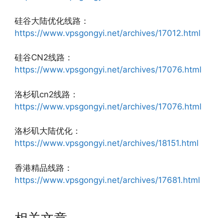
硅谷大陆优化线路：
https://www.vpsgongyi.net/archives/17012.html
硅谷CN2线路：
https://www.vpsgongyi.net/archives/17076.html
洛杉矶cn2线路：
https://www.vpsgongyi.net/archives/17076.html
洛杉矶大陆优化：
https://www.vpsgongyi.net/archives/18151.html
香港精品线路：
https://www.vpsgongyi.net/archives/17681.html