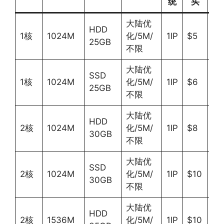
统
买
大陆优
HDD
1核
1024M
化/5M/
1IP
$5
Li
25GB
不限
大陆优
SSD
1核
1024M
化/5M/
1IP
$6
Li
25GB
不限
大陆优
HDD
2核
1024M
化/5M/
1IP
$8
Li
30GB
不限
大陆优
SSD
2核
1024M
化/5M/
1IP
$10
Li
30GB
不限
大陆优
HDD
2核
1536M
化/5M/
1IP
$10
Li