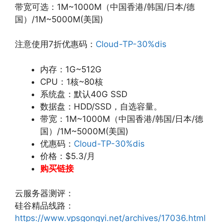
带宽可选：1M~1000M（中国香港/韩国/日本/德
国）/1M~5000M(美国)
注意使用7折优惠码：
Cloud-TP-30%dis
内存：1G~512G
CPU：1核~80核
系统盘：默认40G SSD
数据盘：HDD/SSD，自选容量。
带宽：1M~1000M（中国香港/韩国/日本/德
国）/1M~5000M(美国)
优惠码：
Cloud-TP-30%dis
价格：$5.3/月
购买链接
云服务器测评：
硅谷精品线路：
https://www.vpsgongyi.net/archives/17036.html