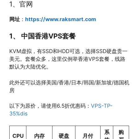
1、官网
网址
：
https://www.raksmart.com
1、 中国
香港VPS套餐
KVM虚拟，有SSD和HDD可选，选择SSD硬盘贵一
美元。套餐众多，这里仅例举香港VPS套餐，线路
默认为大陆优化。
此外还可以选择美国/香港/日本/韩国/新加坡/德国机
房
以下为原价，请使用6.5折优惠码：
VPS-TP-
35%dis
系
购
CPU
内存
硬盘
月付