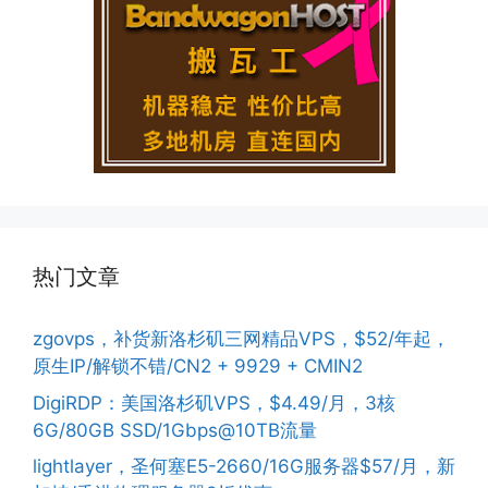
热门文章
zgovps，补货新洛杉矶三网精品VPS，$52/年起，
原生IP/解锁不错/CN2 + 9929 + CMIN2
DigiRDP：美国洛杉矶VPS，$4.49/月，3核
6G/80GB SSD/1Gbps@10TB流量
lightlayer，圣何塞E5-2660/16G服务器$57/月，新