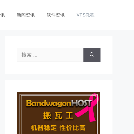
资讯
新闻资讯
软件资讯
VPS教程
搜
索：