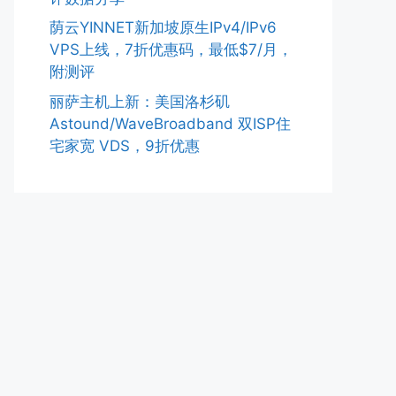
荫云YINNET新加坡原生IPv4/IPv6
VPS上线，7折优惠码，最低$7/月，
附测评
丽萨主机上新：美国洛杉矶
Astound/WaveBroadband 双ISP住
宅家宽 VDS，9折优惠