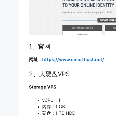
1、官网
网址：
https://www.smarthost.net/
2、大硬盘VPS
Storage VPS
vCPU：1
内存：1 GB
硬盘：1 TB HDD