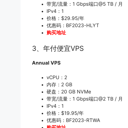
带宽/流量：1 Gbps端口@5 TB / 月
IPv4：1
价格：$29.95/年
优惠码：BF2023-HLYT
购买地址
3、年付便宜VPS
Annual VPS
vCPU：2
内存：2 GB
硬盘：20 GB NVMe
带宽/流量：1 Gbps端口@2 TB / 月
IPv4：1
价格：$19.95/年
优惠码：BF2023-RTWA
购买地址