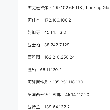
杰克逊维尔：199.102.65.118，Looking Glass：f
阿什本：172.106.106.2
芝加哥：45.14.113.2
波士顿：38.242.7.129
西雅图：162.210.250.241
纽约：66.11.120.2
阿姆斯特丹：185.251.118.130
英国西米德兰兹郡：45.14.112.20
波特兰：139.64.132.2