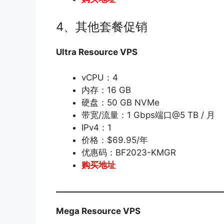
4、其他套餐促销
Ultra Resource VPS
vCPU：4
内存：16 GB
硬盘：50 GB NVMe
带宽/流量：1 Gbps端口@5 TB / 月
IPv4：1
价格：$69.95/年
优惠码：BF2023-KMGR
购买地址
Mega Resource VPS