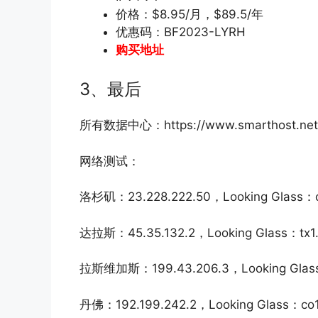
价格：$8.95/月，$89.5/年
优惠码：BF2023-LYRH
购买地址
3、最后
所有数据中心：https://www.smarthost.net/d
网络测试：
洛杉矶：23.228.222.50，Looking Glass：ca
达拉斯：45.35.132.2，Looking Glass：tx1.s
拉斯维加斯：199.43.206.3，Looking Glass：
丹佛：192.199.242.2，Looking Glass：co1.