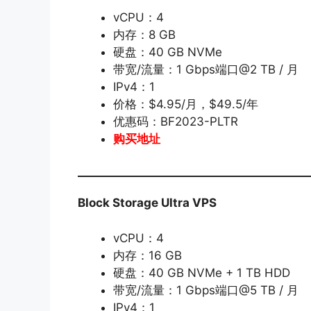
vCPU：4
内存：8 GB
硬盘：40 GB NVMe
带宽/流量：1 Gbps端口@2 TB / 月
IPv4：1
价格：$4.95/月，$49.5/年
优惠码：BF2023-PLTR
购买地址
Block Storage Ultra VPS
vCPU：4
内存：16 GB
硬盘：40 GB NVMe + 1 TB HDD
带宽/流量：1 Gbps端口@5 TB / 月
IPv4：1