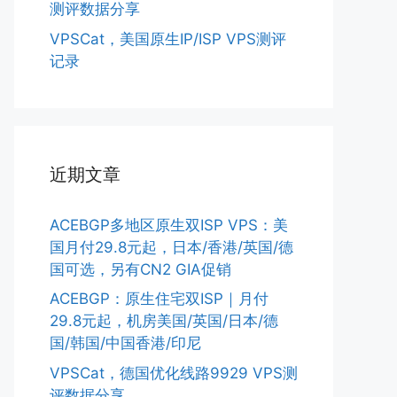
测评数据分享
VPSCat，美国原生IP/ISP VPS测评
记录
近期文章
ACEBGP多地区原生双ISP VPS：美
国月付29.8元起，日本/香港/英国/德
国可选，另有CN2 GIA促销
ACEBGP：原生住宅双ISP｜月付
29.8元起，机房美国/英国/日本/德
国/韩国/中国香港/印尼
VPSCat，德国优化线路9929 VPS测
评数据分享