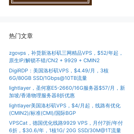
热门文章
zgovps，补货新洛杉矶三网精品VPS，$52/年起，
原生IP/解锁不错/CN2 + 9929 + CMIN2
DigiRDP：美国洛杉矶VPS，$4.49/月，3核
6G/80GB SSD/1Gbps@10TB流量
lightlayer，圣何塞E5-2660/16G服务器$57/月，新
加坡/香港物理服务器8折优惠
lightlayer美国洛杉矶VPS，$4/月起，线路有优化
(CMIN2)/标准(CMI)/国际BGP
VPSCat，德国优化线路9929 VPS，月付7折/年付
6折，$30.6/年，1核1G/ 20G SSD/30M@1T流量