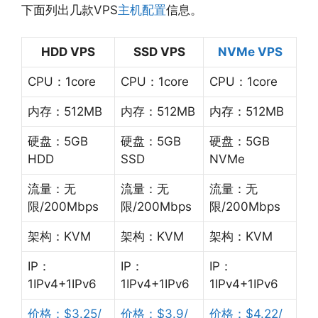
下面列出几款VPS
主机配置
信息。
HDD VPS
SSD VPS
NVMe VPS
CPU：1core
CPU：1core
CPU：1core
内存：512MB
内存：512MB
内存：512MB
硬盘：5GB
硬盘：5GB
硬盘：5GB
HDD
SSD
NVMe
流量：无
流量：无
流量：无
限/200Mbps
限/200Mbps
限/200Mbps
架构：KVM
架构：KVM
架构：KVM
IP：
IP：
IP：
1IPv4+1IPv6
1IPv4+1IPv6
1IPv4+1IPv6
价格：$3.25/
价格：$3.9/
价格：$4.22/