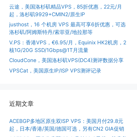
云途，美国洛杉矶精品VPS，85折优惠，22元/月
起，洛杉矶9929+CMIN2/原生IP
justhost，16 个机房 VPS 最高可享6折优惠，可选
洛杉矶/阿姆斯特丹/索菲亚/地拉那等
V.PS：香港VPS，€6.95/月，Equinix HK2机房，2
核1G/20G SSD/1Gbps@1T月流量
CloudCone，美国洛杉矶VPS(DC4)测评数据分享
VPSCat，美国原生IP/ISP VPS测评记录
近期文章
ACEBGP多地区原生双ISP VPS：美国月付29.8元
起，日本/香港/英国/德国可选，另有CN2 GIA促销