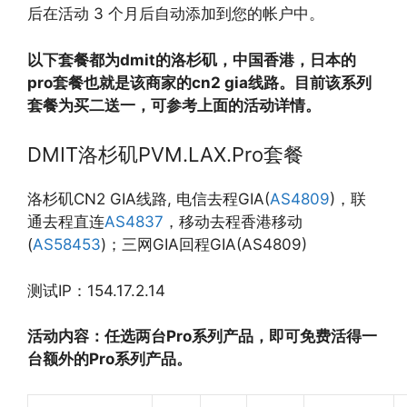
后在活动 3 个月后自动添加到您的帐户中。
以下套餐都为dmit的洛杉矶，中国香港，日本的
pro套餐也就是该商家的cn2 gia线路。目前该系列
套餐为买二送一，可参考上面的活动详情。
DMIT洛杉矶PVM.LAX.Pro套餐
洛杉矶CN2 GIA线路, 电信去程GIA(
AS4809
)，联
通去程直连
AS4837
，移动去程香港移动
(
AS58453
)；三网GIA回程GIA(AS4809)
测试IP：154.17.2.14
活动内容：任选两台Pro系列产品，即可免费活得一
台额外的Pro系列产品。