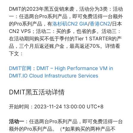
DMIT的2023年黑五促销来袭，活动分为3类：活动
一：任选两台Pro系列产品，即可免费活得一台额外
的Pro系列产品，有
洛杉矶CN2 GIA
/
香港CN2
/日本
CN2 VPS；活动二：买的多，也省的多。活动三：
在活动期间购买不低于季付的Tier 1 STARTER的产
品，三个月后返还账户金，最高返还70%。详情看
下文：
DMIT官网
：
DMIT – High Performance VM in
DMIT.IO Cloud Infrastructure Services
DMIT黑五活动详情
开始时间：2023-11-24 13:00:00 UTC+8
活动一
：任选两台Pro系列产品，即可免费活得一台
额外的Pro系列产品。（*如果购买的两种产品不