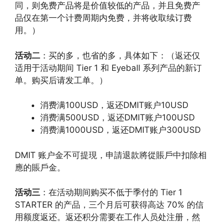
同，则免费产品将是价值较低的产品，并且免费产
品仅在第一个计费周期内免费，并将收取续订费
用。）
活动二
：买的多，也省的多，具体如下：（返还仅
适用于活动期间 Tier 1 和 Eyeball 系列产品的新订
单。购买后请发工单。）
消费满100USD，返还DMIT账户10USD
消费满500USD，返还DMIT账户100USD
消费满1000USD，返还DMIT账户300USD
DMIT 账户金不可提現，申請退款將從賬戶中扣除相
應的賬戶金。
活动三
：在活动期间购买不低于季付的 Tier 1
STARTER 的产品，三个月后可获得高达 70% 的信
用额度返还。返还积分需要在工作人员处注册，然