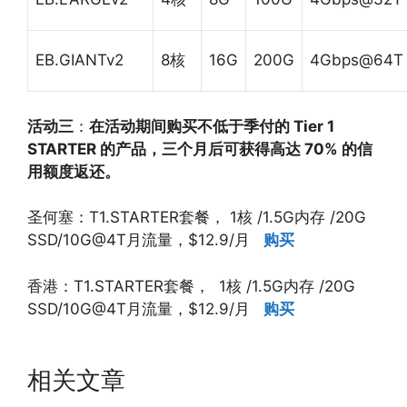
EB.GIANTv2
8核
16G
200G
4Gbps@64T
活动三
：
在活动期间购买不低于季付的 Tier 1
STARTER 的产品，三个月后可获得高达 70% 的信
用额度返还。
圣何塞：T1.STARTER套餐， 1核 /1.5G内存 /20G
SSD/10G@4T月流量，$12.9/月
购买
香港：T1.STARTER套餐， 1核 /1.5G内存 /20G
SSD/10G@4T月流量，$12.9/月
购买
相关文章