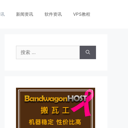
资讯
新闻资讯
软件资讯
VPS教程
搜
索：