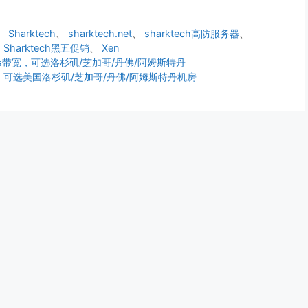
、
Sharktech
、
sharktech.net
、
sharktech高防服务器
、
、
Sharktech黑五促销
、
Xen
bps带宽，可选洛杉矶/芝加哥/丹佛/阿姆斯特丹
/月，可选美国洛杉矶/芝加哥/丹佛/阿姆斯特丹机房