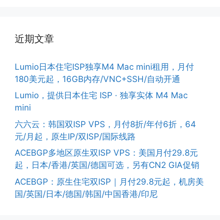
近期文章
Lumio日本住宅ISP独享M4 Mac mini租用，月付
180美元起，16GB内存/VNC+SSH/自动开通
Lumio，提供日本住宅 ISP · 独享实体 M4 Mac
mini
六六云：韩国双ISP VPS，月付8折/年付6折，64
元/月起，原生IP/双ISP/国际线路
ACEBGP多地区原生双ISP VPS：美国月付29.8元
起，日本/香港/英国/德国可选，另有CN2 GIA促销
ACEBGP：原生住宅双ISP｜月付29.8元起，机房美
国/英国/日本/德国/韩国/中国香港/印尼