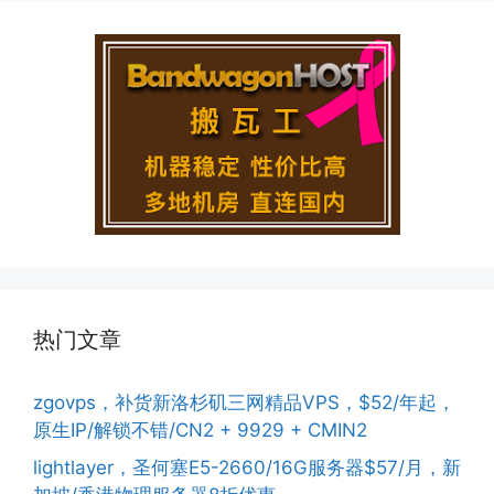
热门文章
zgovps，补货新洛杉矶三网精品VPS，$52/年起，
原生IP/解锁不错/CN2 + 9929 + CMIN2
lightlayer，圣何塞E5-2660/16G服务器$57/月，新