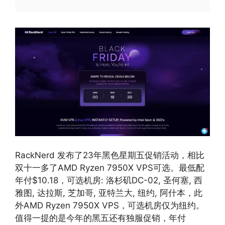
RackNerd 发布了23年黑色星期五促销活动，相比
双十一多了AMD Ryzen 7950X VPS可选。最低配
年付$10.18，可选机房: 洛杉矶DC-02, 圣何塞, 西
雅图, 达拉斯, 芝加哥, 亚特兰大, 纽约, 阿什本，此
外AMD Ryzen 7950X VPS，可选机房仅为纽约。
值得一提的是今年的黑五还有独服促销，年付