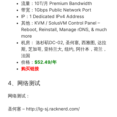
流量：10T/月 Premium Bandwidth
带宽：1Gbps Public Network Port
IP：1 Dedicated IPv4 Address
其他：KVM / SolusVM Control Panel –
Reboot, Reinstall, Manage rDNS, & much
more
机房： 洛杉矶DC-02, 圣何塞, 西雅图, 达拉
斯, 芝加哥, 亚特兰大, 纽约, 阿什本，荷兰，
法国
价格：
$52.49/年
购买链接
4、网络测试
网络测试：
圣何塞 – http://lg-sj.racknerd.com/