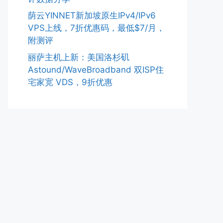
荫云YINNET新加坡原生IPv4/IPv6
VPS上线，7折优惠码，最低$7/月，
附测评
丽萨主机上新：美国洛杉矶
Astound/WaveBroadband 双ISP住
宅家宽 VDS，9折优惠