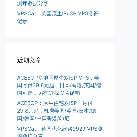
测评数据分享
VPSCat，美国原生IP/ISP VPS测评
记录
近期文章
ACEBGP多地区原生双ISP VPS：美
国月付29.8元起，日本/香港/英国/德
国可选，另有CN2 GIA促销
ACEBGP：原生住宅双ISP｜月付
29.8元起，机房美国/英国/日本/德
国/韩国/中国香港/印尼
VPSCat，德国优化线路9929 VPS测
评数据分享