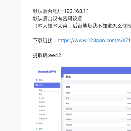
默认后台地址:192.168.1.1
默认后台没有密码设置
（本人技术太菜，后台地址我不知道怎么修改成原来
下载链接：
https://www.123pan.com/s/s7
提取码:ee42