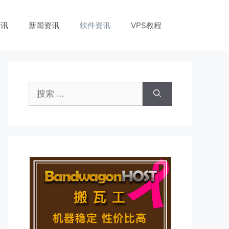
资讯
新闻资讯
软件资讯
VPS教程
搜
索：