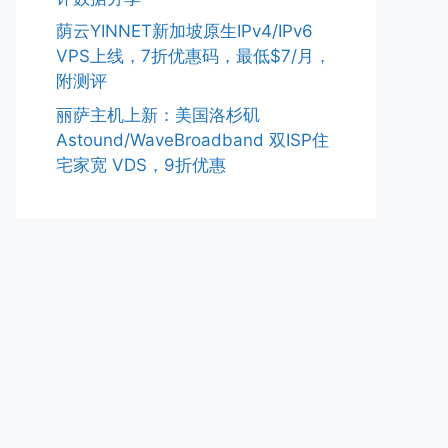
荫云YINNET新加坡原生IPv4/IPv6
VPS上线，7折优惠码，最低$7/月，
附测评
丽萨主机上新：美国洛杉矶
Astound/WaveBroadband 双ISP住
宅家宽 VDS，9折优惠