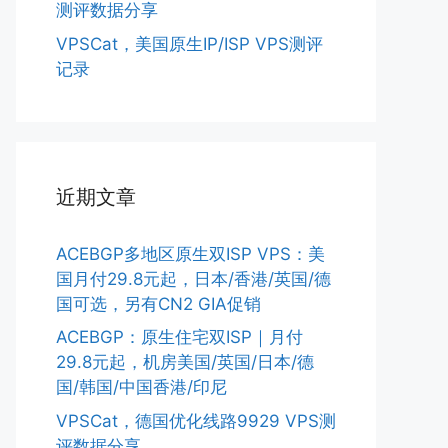
测评数据分享
VPSCat，美国原生IP/ISP VPS测评
记录
近期文章
ACEBGP多地区原生双ISP VPS：美
国月付29.8元起，日本/香港/英国/德
国可选，另有CN2 GIA促销
ACEBGP：原生住宅双ISP｜月付
29.8元起，机房美国/英国/日本/德
国/韩国/中国香港/印尼
VPSCat，德国优化线路9929 VPS测
评数据分享