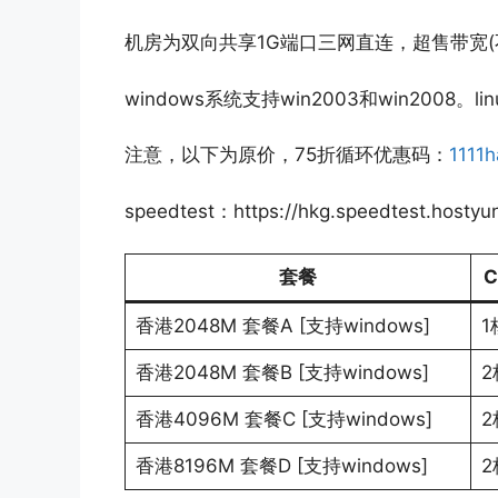
机房为双向共享1G端口三网直连，超售带宽(不保
windows系统支持win2003和win2008。
注意，以下为原价，75折循环优惠码：
1111
speedtest：https://hkg.speedtest.hostyu
套餐
C
香港2048M 套餐A [支持windows]
1
香港2048M 套餐B [支持windows]
2
香港4096M 套餐C [支持windows]
2
香港8196M 套餐D [支持windows]
2