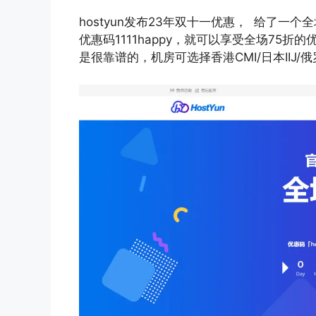
hostyun发布23年双十一优惠， 给了一个全
优惠码1111happy，就可以享受全场75
是很靠谱的，机房可选择香港CMI/日本IIJ/