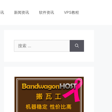
资讯
新闻资讯
软件资讯
VPS教程
搜
索：