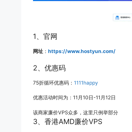
1、官网
网址
：
https://www.hostyun.com/
2、优惠码
75折循环优惠码：
1111happy
优惠活动时间为：11月10日-11月12日
该商家廉价VPS众多，这里只例举部分
3、香港AMD廉价VPS