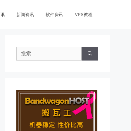
资讯
新闻资讯
软件资讯
VPS教程
搜
索：