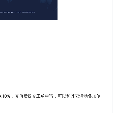
金额赠送10%，充值后提交工单申请，可以和其它活动叠加使