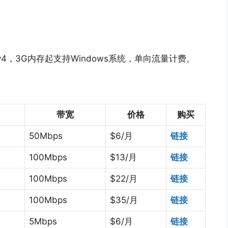
IPv4，3G内存起支持Windows系统，单向流量计费。
带宽
价格
购买
50Mbps
$6/月
链接
100Mbps
$13/月
链接
100Mbps
$22/月
链接
100Mbps
$35/月
链接
5Mbps
$6/月
链接