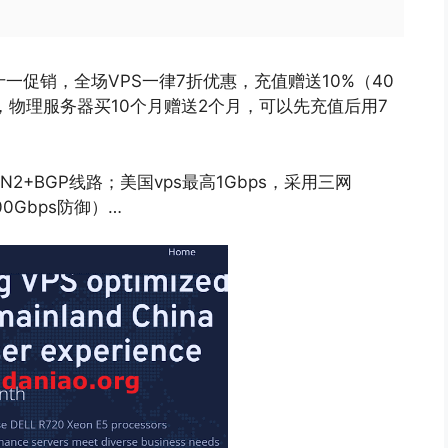
年双十一促销，全场VPS一律7折优惠，充值赠送10%（40
，物理服务器买10个月赠送2个月，可以先充值后用7
N2+BGP线路；美国vps最高1Gbps，采用三网
0Gbps防御）…