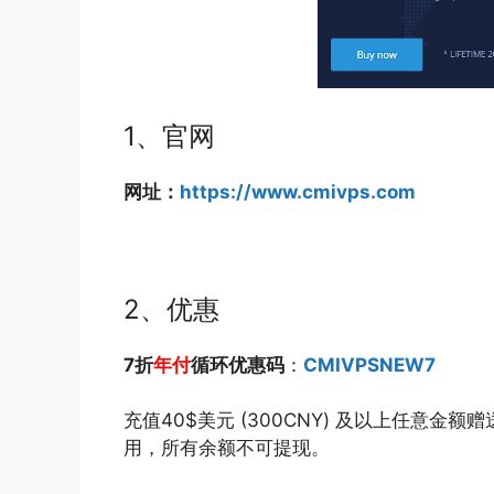
1、官网
网址：
https://www.cmivps.com
2、优惠
7折
年付
循环优惠码
：
CMIVPSNEW7
充值40$美元 (300CNY) 及以上任意
用，所有余额不可提现。