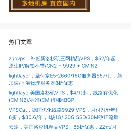
热门文章
zgovps，补货新洛杉矶三网精品VPS，$52/年起，
原生IP/解锁不错/CN2 + 9929 + CMIN2
lightlayer，圣何塞E5-2660/16G服务器$57/月，新
加坡/香港物理服务器8折优惠
lightlayer美国洛杉矶VPS，$4/月起，线路有优化
(CMIN2)/标准(CMI)/国际BGP
VPSCat，德国优化线路9929 VPS，月付7折/年付
6折，$30.6/年，1核1G/ 20G SSD/30M@1T流量
云途，美国洛杉矶精品VPS，85折优惠，22元/月