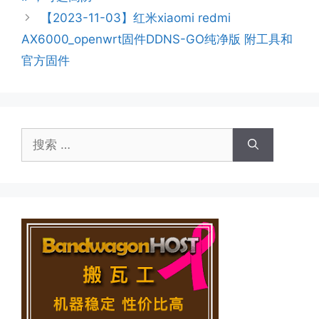
【2023-11-03】红米xiaomi redmi
AX6000_openwrt固件DDNS-GO纯净版 附工具和
官方固件
搜
索：