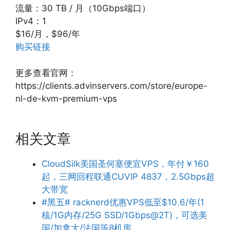
流量：30 TB / 月（10Gbps端口）
IPv4：1
$16/月，$96/年
购买链接
更多查看官网：
https://clients.advinservers.com/store/europe-
nl-de-kvm-premium-vps
相关文章
CloudSilk美国圣何塞便宜VPS，年付￥160
起，三网回程联通CUVIP 4837，2.5Gbps超
大带宽
#黑五# racknerd优惠VPS低至$10.6/年(1
核/1G内存/25G SSD/1Gbps@2T)，可选美
国/加拿大/法国等8机房