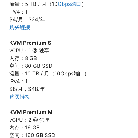
流量：5 TB / 月（10
Gbps端口
）
IPv4：1
$4/月，$24/年
购买链接
KVM Premium S
vCPU：1 @ 独享
内存：8 GB
空间：80 GB SSD
流量：10 TB / 月（10Gbps端口）
IPv4：1
$8/月，$48/年
购买链接
KVM Premium M
vCPU：2 @ 独享
内存：16 GB
空间：160 GB SSD