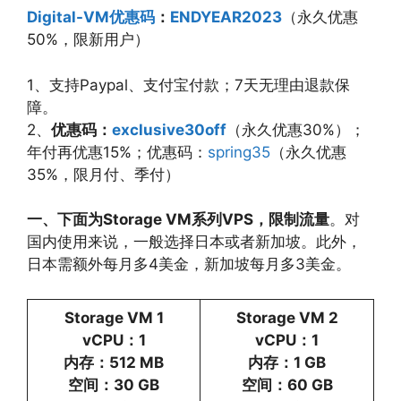
Digital-VM优惠码
：
ENDYEAR2023
（永久优惠
50%，限新用户）
1、支持Paypal、支付宝付款；7天无理由退款保
障。
2、
优惠码：
exclusive30off
（永久优惠30%）；
年付再优惠15%；优惠码：
spring35
（永久优惠
35%，限月付、季付）
一、下面为Storage VM系列VPS，限制流量
。对
国内使用来说，一般选择日本或者新加坡。此外，
日本需额外每月多4美金，新加坡每月多3美金。
Storage VM 1
Storage VM 2
vCPU：1
vCPU：1
内存：512 MB
内存：1 GB
空间：30 GB
空间：60 GB