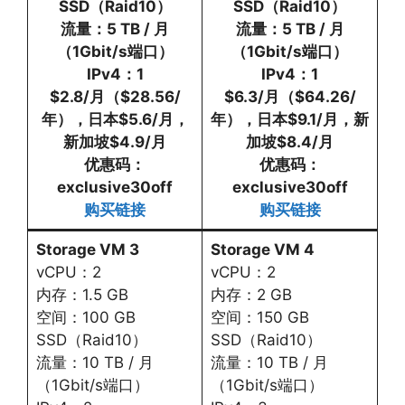
SSD（Raid10）
SSD（Raid10）
流量：5 TB / 月
流量：5 TB / 月
（1Gbit/s端口）
（1Gbit/s端口）
IPv4：1
IPv4：1
$2.8/月（$28.56/
$6.3/月（$64.26/
年），日本$5.6/月，
年），日本$9.1/月，新
新加坡$4.9/月
加坡$8.4/月
优惠码：
优惠码：
exclusive30off
exclusive30off
购买链接
购买链接
Storage VM 3
Storage VM 4
vCPU：2
vCPU：2
内存：1.5 GB
内存：2 GB
空间：100 GB
空间：150 GB
SSD（Raid10）
SSD（Raid10）
流量：10 TB / 月
流量：10 TB / 月
（1Gbit/s端口）
（1Gbit/s端口）