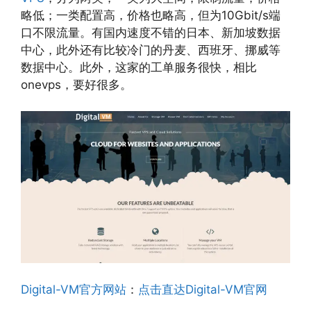
略低；一类配置高，价格也略高，但为10Gbit/s端
口不限流量。有国内速度不错的日本、新加坡数据
中心，此外还有比较冷门的丹麦、西班牙、挪威等
数据中心。此外，这家的工单服务很快，相比
onevps，要好很多。
Digital-VM官方网站
：
点击直达Digital-VM官网