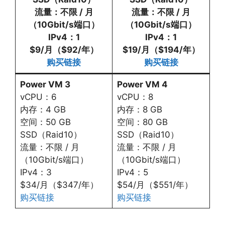
流量：不限 / 月
流量：不限 / 月
（10Gbit/s端口）
（10Gbit/s端口）
IPv4：1
IPv4：1
$9/月（$92/年）
$19/月（$194/年）
购买链接
购买链接
Power VM 3
Power VM 4
vCPU：6
vCPU：8
内存：4 GB
内存：8 GB
空间：50 GB
空间：80 GB
SSD（Raid10）
SSD（Raid10）
流量：不限 / 月
流量：不限 / 月
（10Gbit/s端口）
（10Gbit/s端口）
IPv4：3
IPv4：5
$34/月（$347/年）
$54/月（$551/年）
购买链接
购买链接