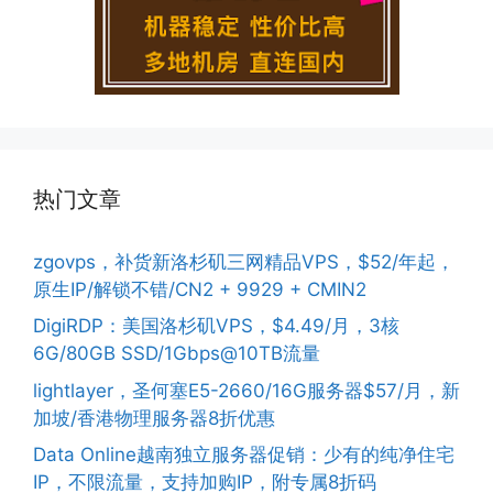
热门文章
zgovps，补货新洛杉矶三网精品VPS，$52/年起，
原生IP/解锁不错/CN2 + 9929 + CMIN2
DigiRDP：美国洛杉矶VPS，$4.49/月，3核
6G/80GB SSD/1Gbps@10TB流量
lightlayer，圣何塞E5-2660/16G服务器$57/月，新
加坡/香港物理服务器8折优惠
Data Online越南独立服务器促销：少有的纯净住宅
IP，不限流量，支持加购IP，附专属8折码