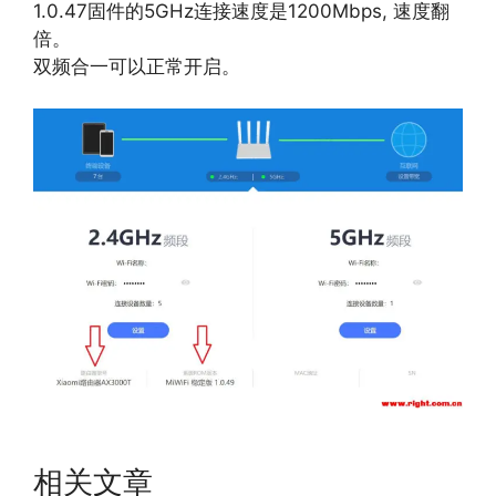
1.0.47固件的5GHz连接速度是1200Mbps, 速度翻
倍。
双频合一可以正常开启。
相关文章