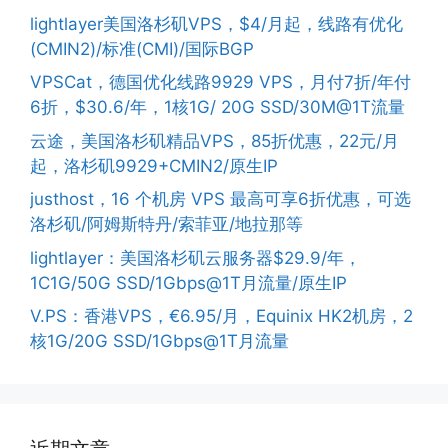
lightlayer美国洛杉矶VPS，$4/月起，线路有优化
(CMIN2)/标准(CMI)/国际BGP
VPSCat，德国优化线路9929 VPS，月付7折/年付
6折，$30.6/年，1核1G/ 20G SSD/30M@1T流量
云途，美国洛杉矶精品VPS，85折优惠，22元/月
起，洛杉矶9929+CMIN2/原生IP
justhost，16 个机房 VPS 最高可享6折优惠，可选
洛杉矶/阿姆斯特丹/索菲亚/地拉那等
lightlayer：美国洛杉矶云服务器$29.9/年，
1C1G/50G SSD/1Gbps@1T月流量/原生IP
V.PS：香港VPS，€6.95/月，Equinix HK2机房，2
核1G/20G SSD/1Gbps@1T月流量