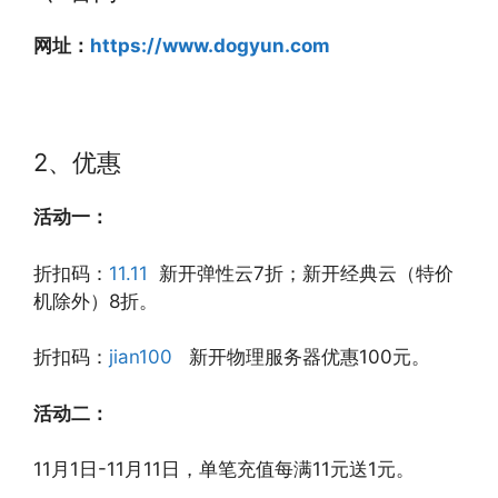
网址：
https://www.dogyun.com
2、优惠
活动一：
折扣码：
11.11
新开弹性云7折；新开经典云（特价
机除外）8折。
折扣码：
jian100
新开物理服务器优惠100元。
活动二：
11月1日-11月11日，单笔充值每满11元送1元。