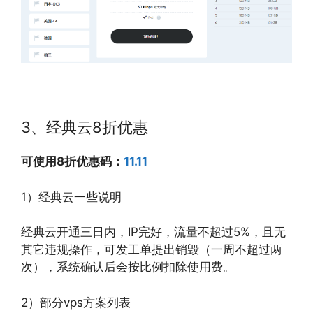
3、经典云8折优惠
可使用8折优惠码：
11.11
1）经典云一些说明
经典云开通三日内，IP完好，流量不超过5%，且无
其它违规操作，可发工单提出销毁（一周不超过两
次），系统确认后会按比例扣除使用费。
2）部分vps方案列表