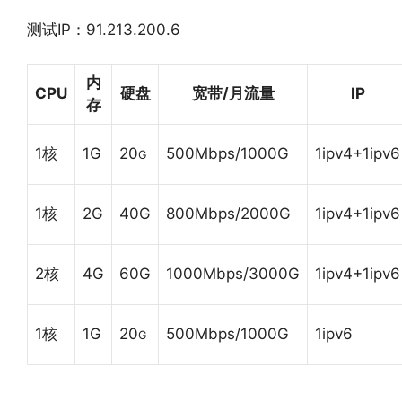
测试IP：91.213.200.6
内
CPU
硬盘
宽带/月流量
IP
存
1核
1G
20
500Mbps/1000G
1ipv4+1ipv6
G
1核
2G
40G
800Mbps/2000G
1ipv4+1ipv6
2核
4G
60G
1000Mbps/3000G
1ipv4+1ipv6
1核
1G
20
500Mbps/1000G
1ipv6
G