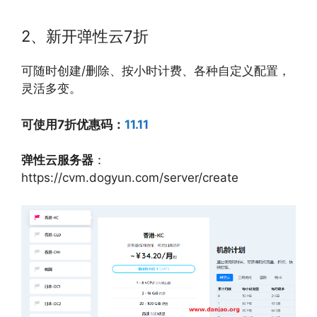
2、新开弹性云7折
可随时创建/删除、按小时计费、各种自定义配置，
灵活多变。
可使用7折优惠码：
11.11
弹性云服务器
：
https://cvm.dogyun.com/server/create