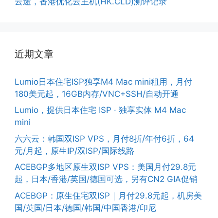
云途，香港优化云主机(HK.CLD)测评记录
近期文章
Lumio日本住宅ISP独享M4 Mac mini租用，月付
180美元起，16GB内存/VNC+SSH/自动开通
Lumio，提供日本住宅 ISP · 独享实体 M4 Mac
mini
六六云：韩国双ISP VPS，月付8折/年付6折，64
元/月起，原生IP/双ISP/国际线路
ACEBGP多地区原生双ISP VPS：美国月付29.8元
起，日本/香港/英国/德国可选，另有CN2 GIA促销
ACEBGP：原生住宅双ISP｜月付29.8元起，机房美
国/英国/日本/德国/韩国/中国香港/印尼