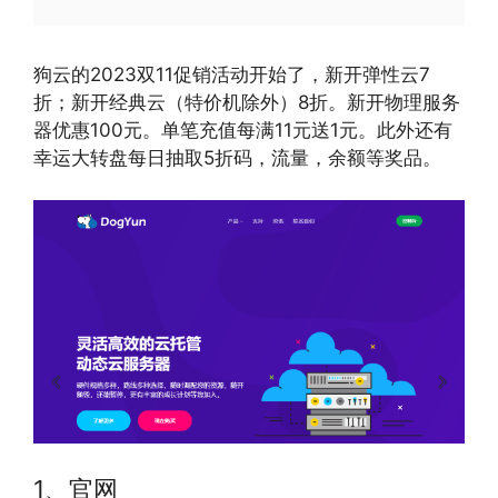
狗云的2023双11促销活动开始了，新开弹性云7
折；新开经典云（特价机除外）8折。新开物理服务
器优惠100元。单笔充值每满11元送1元。此外还有
幸运大转盘每日抽取5折码，流量，余额等奖品。
1、官网