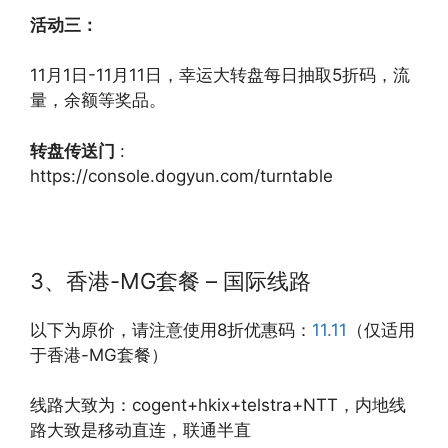
活动三：
11月1日-11月11日，幸运大转盘每日抽取5折码，流
量，余额等奖品。
转盘传送门
:
https://console.dogyun.com/turntable
3、香港-MG套餐 – 国际线路
以下为原价，请注意使用8折优惠码：
11.11
（仅适用
于香港-MG套餐）
线路大致为：cogent+hkix+telstra+NTT，内地线
路大致是移动直连，联通半直