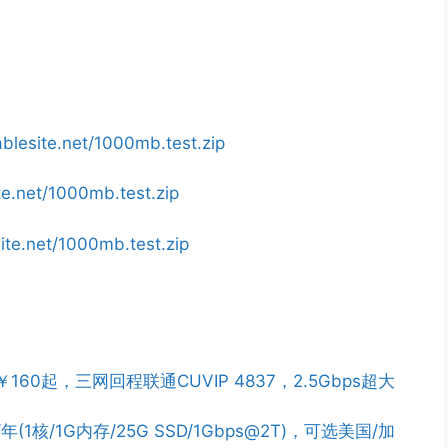
ablesite.net/1000mb.test.zip
ite.net/1000mb.test.zip
site.net/1000mb.test.zip
￥160起，三网回程联通CUVIP 4837，2.5Gbps超大
/年(1核/1G内存/25G SSD/1Gbps@2T)，可选美国/加