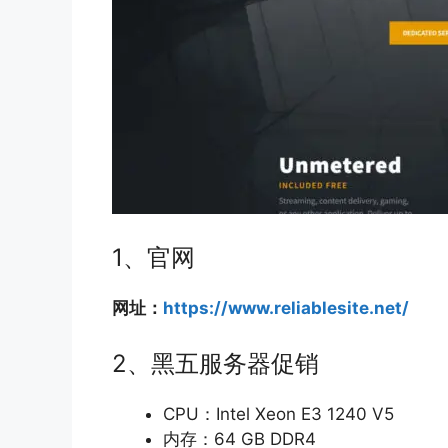
1、官网
网址：
https://www.reliablesite.net/
2、黑五服务器促销
CPU：Intel Xeon E3 1240 V5
内存：64 GB DDR4