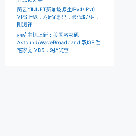
荫云YINNET新加坡原生IPv4/IPv6
VPS上线，7折优惠码，最低$7/月，
附测评
丽萨主机上新：美国洛杉矶
Astound/WaveBroadband 双ISP住
宅家宽 VDS，9折优惠