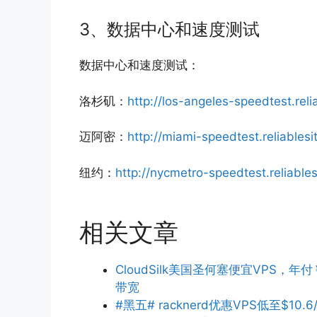
3、数据中心和速度测试
数据中心和速度测试：
洛杉矶：
http://los-angeles-speedtest.reli
迈阿密：
http://miami-speedtest.reliables
纽约：
http://nycmetro-speedtest.reliable
相关文章
CloudSilk美国圣何塞便宜VPS，年付
带宽
#黑五# racknerd优惠VPS低至$10.6