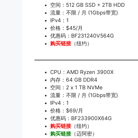
空间：512 GB SSD + 2TB HDD
流量：不限 / 月 (1Gbps带宽)
IPv4：1
价格：$45/月
优惠码：BF231240V564G
购买链接
（纽约）
CPU：AMD Ryzen 3900X
内存：64 GB DDR4
空间：2 x 1 TB NVMe
流量：不限 / 月 (1Gbps带宽)
IPv4：1
价格：$69/月
优惠码：BF233900X64G
购买链接
（纽约）
购买链接
（迈阿密）