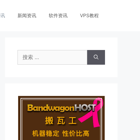
资讯
新闻资讯
软件资讯
VPS教程
搜
索：