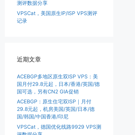
测评数据分享
VPSCat，美国原生IP/ISP VPS测评
记录
近期文章
ACEBGP多地区原生双ISP VPS：美
国月付29.8元起，日本/香港/英国/德
国可选，另有CN2 GIA促销
ACEBGP：原生住宅双ISP｜月付
29.8元起，机房美国/英国/日本/德
国/韩国/中国香港/印尼
VPSCat，德国优化线路9929 VPS测
评数据分享