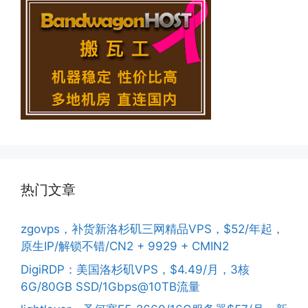
热门文章
zgovps，补货新洛杉矶三网精品VPS，$52/年起，
原生IP/解锁不错/CN2 + 9929 + CMIN2
DigiRDP：美国洛杉矶VPS，$4.49/月，3核
6G/80GB SSD/1Gbps@10TB流量