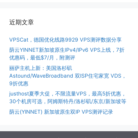
近期文章
VPSCat，德国优化线路9929 VPS测评数据分享
荫云YINNET新加坡原生IPv4/IPv6 VPS上线，7折
优惠码，最低$7/月，附测评
丽萨主机上新：美国洛杉矶
Astound/WaveBroadband 双ISP住宅家宽 VDS，
9折优惠
justhost夏季大促，不限流量VPS，最高5折优惠，
30个机房可选，阿姆斯特丹/洛杉矶/东京/新加坡等
荫云(YINNET) 新加坡原生双IP VPS测评记录