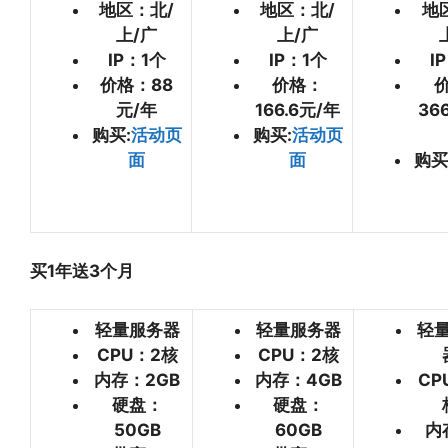
地区：北/
地区：北/
地
上/广
上/广
IP：1个
IP：1个
I
价格：88
价格：
元/年
166.6元/年
36
购买:
活动页
购买:
活动页
面
面
购买
买1年送3个月
轻量服务器
轻量服务器
轻
CPU：2核
CPU：2核
内存：2GB
内存：4GB
CP
硬盘：
硬盘：
50GB
60GB
内