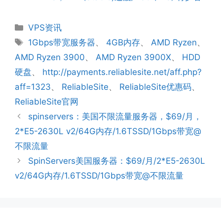
分
VPS资讯
类
标
1Gbps带宽服务器
、
4GB内存
、
AMD Ryzen
、
签
AMD Ryzen 3900
、
AMD Ryzen 3900X
、
HDD
硬盘
、
http://payments.reliablesite.net/aff.php?
aff=1323
、
ReliableSite
、
ReliableSite优惠码
、
ReliableSite官网
spinservers：美国不限流量服务器，$69/月，
2*E5-2630L v2/64G内存/1.6TSSD/1Gbps带宽@
不限流量
SpinServers美国服务器：$69/月/2*E5-2630L
v2/64G内存/1.6TSSD/1Gbps带宽@不限流量