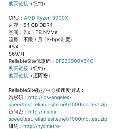
购买链接
（纽约）
CPU：
AMD Ryzen 3900X
内存：64 GB DDR4
空间：2 x 1 TB NVMe
流量：不限 / 月 (1Gbps带宽)
IPv4：1
$69/月
ReliableSite优惠码：
BF233900X64G
购买链接
（纽约）
购买链接
（迈阿密）
ReliableSite数据中心和速度测试：
洛杉矶：
http://los-angeles-
speedtest.reliablesite.net/1000mb.test.zip
迈阿密：
http://miami-
speedtest.reliablesite.net/1000mb.test.zip
纽约：
http://nycmetro-