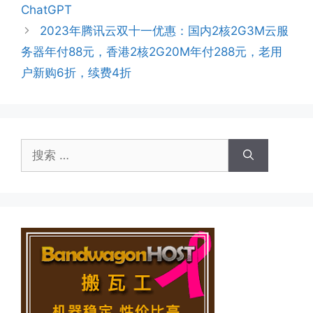
ChatGPT
2023年腾讯云双十一优惠：国内2核2G3M云服
务器年付88元，香港2核2G20M年付288元，老用
户新购6折，续费4折
搜
索：