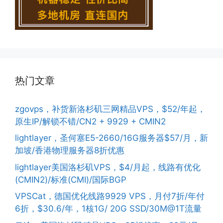
热门文章
zgovps，补货新洛杉矶三网精品VPS，$52/年起，
原生IP/解锁不错/CN2 + 9929 + CMIN2
lightlayer，圣何塞E5-2660/16G服务器$57/月，新
加坡/香港物理服务器8折优惠
lightlayer美国洛杉矶VPS，$4/月起，线路有优化
(CMIN2)/标准(CMI)/国际BGP
VPSCat，德国优化线路9929 VPS，月付7折/年付
6折，$30.6/年，1核1G/ 20G SSD/30M@1T流量