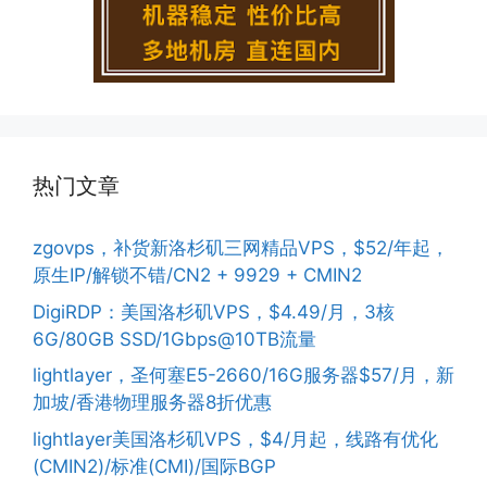
热门文章
zgovps，补货新洛杉矶三网精品VPS，$52/年起，
原生IP/解锁不错/CN2 + 9929 + CMIN2
DigiRDP：美国洛杉矶VPS，$4.49/月，3核
6G/80GB SSD/1Gbps@10TB流量
lightlayer，圣何塞E5-2660/16G服务器$57/月，新
加坡/香港物理服务器8折优惠
lightlayer美国洛杉矶VPS，$4/月起，线路有优化
(CMIN2)/标准(CMI)/国际BGP