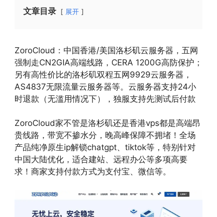
文章目录
展开
ZoroCloud：中国香港/美国洛杉矶云服务器，五网
强制走CN2GIA高端线路，CERA 1200G高防保护；
另有高性价比的洛杉矶双程五网9929云服务器，
AS4837无限流量云服务器等。云服务器支持24小
时退款（无滥用情况下），独服支持先测试后付款
ZoroCloud家不管是洛杉矶还是香港vps都是高端昂
贵线路，带宽不掺水分，晚高峰保障不拥堵！全场
产品纯净原生ip解锁chatgpt、tiktok等，特别针对
中国大陆优化，适合建站、远程办公等多项高要
求！商家支持付款方式为支付宝、微信等。