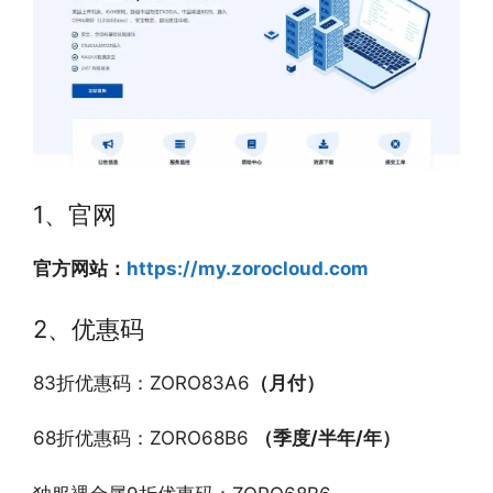
1、官网
官方网站：
https://my.zorocloud.com
2、优惠码
83折优惠码：ZORO83A6
（月付）
68折优惠码：ZORO68B6
（季度
/
半年
/
年）