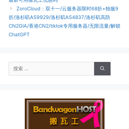
最新可用搬瓦工优惠码
ZoroCloud：双十一/云服务器限时68折+独服9
折/洛杉矶AS9929/洛杉矶AS4837/洛杉矶高防
CN2GIA/香港CN2/tiktok专用服务器/无限流量/解锁
ChatGPT
搜
索：