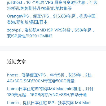
justhost，16 个机房 VPS 最高可享6折优惠，可选
洛杉矶/阿姆斯特丹/索菲亚/地拉那等
OrangeVPS，便宜VPS，$16.88/年起，机房中国
香港/新加坡/美国/日本
zgovps，洛杉矶AMD ISP VPS补货，$58/年起，
双ISP属性/9929+CMIN2
近期文章
hhost，香港便宜VPS，年付5折，$25/年，2核
4G/30G SSD/200M带宽@500G流量
Lumio日本住宅ISP独享M4 Mac mini租用，月付
180美元起，16GB内存/VNC+SSH/自动开通
Lumio，提供日本住宅 ISP · 独享实体 M4 Mac