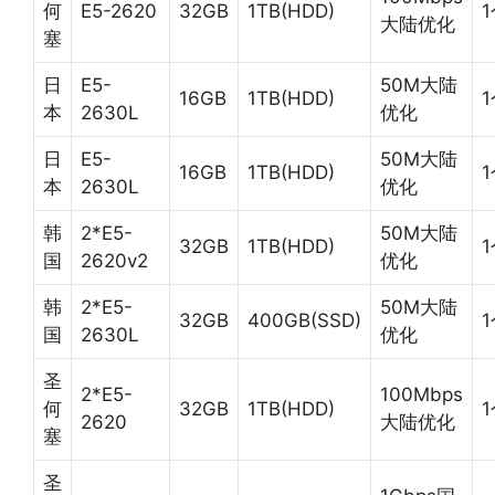
何
E5-2620
32GB
1TB(HDD)
大陆优化
塞
日
E5-
50M大陆
16GB
1TB(HDD)
本
2630L
优化
日
E5-
50M大陆
16GB
1TB(HDD)
本
2630L
优化
韩
2*E5-
50M大陆
32GB
1TB(HDD)
国
2620v2
优化
韩
2*E5-
50M大陆
32GB
400GB(SSD)
国
2630L
优化
圣
2*E5-
100Mbps
何
32GB
1TB(HDD)
2620
大陆优化
塞
圣