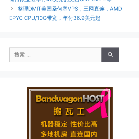
整理DMIT美国圣何塞VPS，三网直连，AMD
EPYC CPU/10G带宽，年付36.9美元起
搜
索：