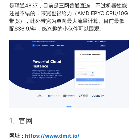
是联通4837，目前是三网普通直连，不过机器性能
还是不错的，带宽也很给力（AMD EPYC CPU/10G
带宽），此外带宽为单向最大流量计算。目前最低
配$36.9/年，感兴趣的小伙伴可以围观。
1、官网
网址：
https://www.dmit.io/