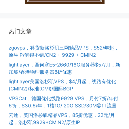
热门文章
zgovps，补货新洛杉矶三网精品VPS，$52/年起，
原生IP/解锁不错/CN2 + 9929 + CMIN2
lightlayer，圣何塞E5-2660/16G服务器$57/月，新
加坡/香港物理服务器8折优惠
lightlayer美国洛杉矶VPS，$4/月起，线路有优化
(CMIN2)/标准(CMI)/国际BGP
VPSCat，德国优化线路9929 VPS，月付7折/年付
6折，$30.6/年，1核1G/ 20G SSD/30M@1T流量
云途，美国洛杉矶精品VPS，85折优惠，22元/月
起，洛杉矶9929+CMIN2/原生IP