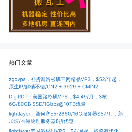
热门文章
zgovps，补货新洛杉矶三网精品VPS，$52/年起，
原生IP/解锁不错/CN2 + 9929 + CMIN2
DigiRDP：美国洛杉矶VPS，$4.49/月，3核
6G/80GB SSD/1Gbps@10TB流量
lightlayer，圣何塞E5-2660/16G服务器$57/月，新
加坡/香港物理服务器8折优惠
lightlayer美国洛杉矶VPS，$4/月起，线路有优化