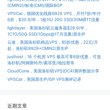
(CMIN2)/标准(CMI)/国际BGP
VPSCat，德国优化线路9929 VPS，月付7折/年付
6折，$30.6/年，1核1G/ 20G SSD/30M@1T流量
lightlayer：美国洛杉矶云服务器$29.9/年，
1C1G/50G SSD/1Gbps@1T月流量/原生IP
云途，美国洛杉矶精品VPS，85折优惠，22元/月
起，洛杉矶9929+CMIN2/原生IP
justhost，16 个机房 VPS 最高可享6折优惠，可选
洛杉矶/阿姆斯特丹/索菲亚/地拉那等
CloudCone，美国洛杉矶VPS(DC4)测评数据分享
VPSCat，美国原生IP/ISP VPS测评记录
近期文章