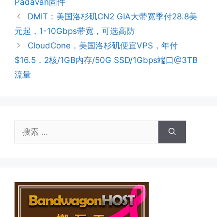
Padavan固件
DMIT：美国洛杉矶CN2 GIA大带宽季付28.8美
元起，1-10Gbps带宽，可选高防
CloudCone，美国洛杉矶便宜VPS，年付
$16.5，2核/1GB内存/50G SSD/1Gbps端口@3TB
流量
搜
索：