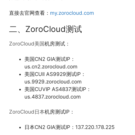
直接去官网查看：
my.zorocloud.com
二、ZoroCloud测试
ZoroCloud美国
机房测试：
美国CN2 GIA测试IP：
us.cn2.zorocloud.com
美国CUII AS9929测试IP：
us.9929.zorocloud.com
美国CUVIP AS4837测试IP：
us.4837.zorocloud.com
ZoroCloud日本
机房测试IP：
日本CN2 GIA测试IP：137.220.178.225