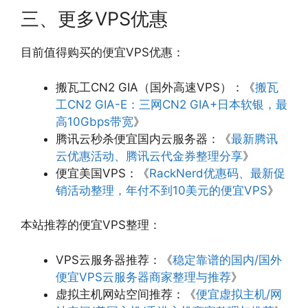
三、更多VPS优惠
目前值得购买的便宜VPS优惠：
搬瓦工CN2 GIA（国外高速VPS）：《
搬瓦
工CN2 GIA-E：三网CN2 GIA+日本软银，最
高10Gbps带宽
》
腾讯云秒杀便宜国内云服务器：《
最新腾讯
云优惠活动、腾讯云代金券整理分享
》
便宜美国VPS：《
RackNerd优惠码、最新促
销活动整理，年付不到10美元的便宜VPS
》
本站推荐的便宜VPS整理：
VPS云服务器推荐：《
稳定靠谱的国内/国外
便宜VPS云服务器商家整理与推荐
》
虚拟主机网站空间推荐：《
便宜虚拟主机/网