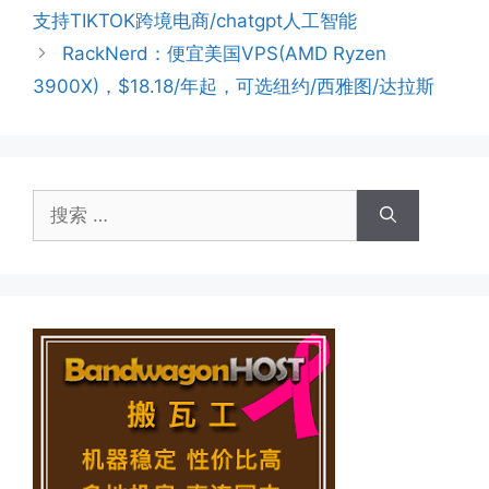
支持TIKTOK跨境电商/chatgpt人工智能
RackNerd：便宜美国VPS(AMD Ryzen
3900X)，$18.18/年起，可选纽约/西雅图/达拉斯
搜
索：