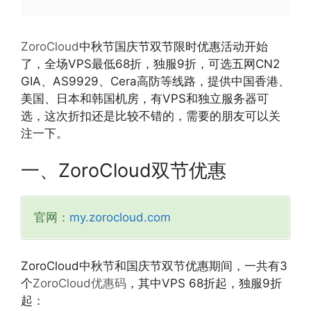
ZoroCloud
中秋节国庆节双节限时优惠活动开始
了，全场VPS最低68折，独服9折，可选五网CN2
GIA、AS9929、Cera高防等线路，提供中国香港、
美国、日本和韩国机房，有VPS和独立服务器可
选，这次折扣还是比较不错的，需要的朋友可以关
注一下。
一、ZoroCloud双节优惠
官网：
my.zorocloud.com
ZoroCloud中秋节和国庆节双节优惠期间，一共有3
个
ZoroCloud优惠码
，其中VPS 68折起，独服9折
起：