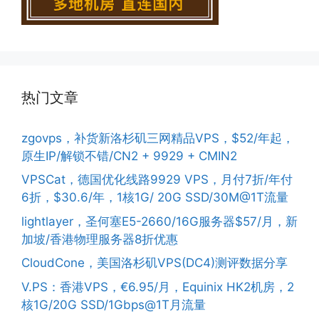
热门文章
zgovps，补货新洛杉矶三网精品VPS，$52/年起，
原生IP/解锁不错/CN2 + 9929 + CMIN2
VPSCat，德国优化线路9929 VPS，月付7折/年付
6折，$30.6/年，1核1G/ 20G SSD/30M@1T流量
lightlayer，圣何塞E5-2660/16G服务器$57/月，新
加坡/香港物理服务器8折优惠
CloudCone，美国洛杉矶VPS(DC4)测评数据分享
V.PS：香港VPS，€6.95/月，Equinix HK2机房，2
核1G/20G SSD/1Gbps@1T月流量