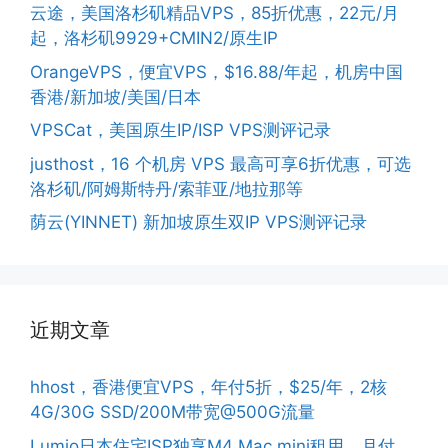
云途，美国洛杉矶精品VPS，85折优惠，22元/月
起，洛杉矶9929+CMIN2/原生IP
OrangeVPS，便宜VPS，$16.88/年起，机房中国
香港/新加坡/美国/日本
VPSCat，美国原生IP/ISP VPS测评记录
justhost，16 个机房 VPS 最高可享6折优惠，可选
洛杉矶/阿姆斯特丹/索菲亚/地拉那等
荫云(YINNET) 新加坡原生双IP VPS测评记录
近期文章
hhost，香港便宜VPS，年付5折，$25/年，2核
4G/30G SSD/200M带宽@500G流量
Lumio日本住宅ISP独享M4 Mac mini租用，月付