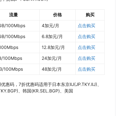
流量
价格
购买
GB/100Mbps
4加元/月
点击购买
GB/100Mbps
6.8加元/月
点击购买
/100Mbps
12.8加元/月
点击购买
B/100Mbps
24加元/月
点击购买
B/100Mbps
48加元/月
点击购买
7折优惠码适用于日本东京IIJ(JP.TKY.IIJ)、
.TKY.BGP)、韩国(KR.SEL.BGP)、美国