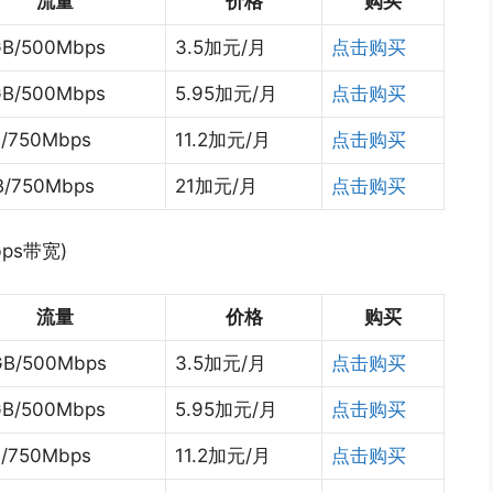
流量
价格
购买
B/500Mbps
3.5加元/月
点击购买
B/500Mbps
5.95加元/月
点击购买
B/750Mbps
11.2加元/月
点击购买
B/750Mbps
21加元/月
点击购买
bps带宽)
流量
价格
购买
GB/500Mbps
3.5加元/月
点击购买
B/500Mbps
5.95加元/月
点击购买
B/750Mbps
11.2加元/月
点击购买