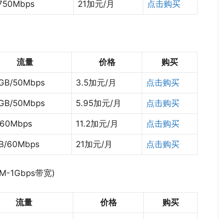
750Mbps
21加元/月
点击购买
流量
价格
购买
GB/50Mbps
3.5加元/月
点击购买
GB/50Mbps
5.95加元/月
点击购买
/60Mbps
11.2加元/月
点击购买
TB/60Mbps
21加元/月
点击购买
M-1Gbps带宽)
流量
价格
购买