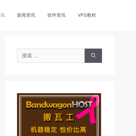
资讯
新闻资讯
软件资讯
VPS教程
搜
索：