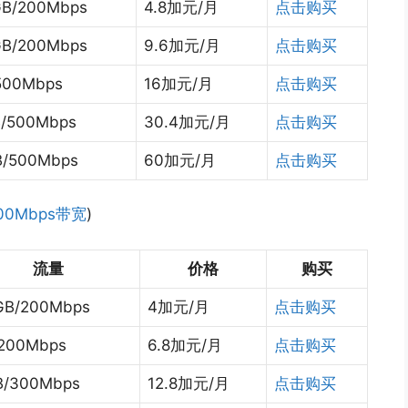
B/200Mbps
4.8加元/月
点击购买
B/200Mbps
9.6加元/月
点击购买
500Mbps
16加元/月
点击购买
B/500Mbps
30.4加元/月
点击购买
B/500Mbps
60加元/月
点击购买
00Mbps带宽
)
流量
价格
购买
GB/200Mbps
4加元/月
点击购买
/200Mbps
6.8加元/月
点击购买
B/300Mbps
12.8加元/月
点击购买