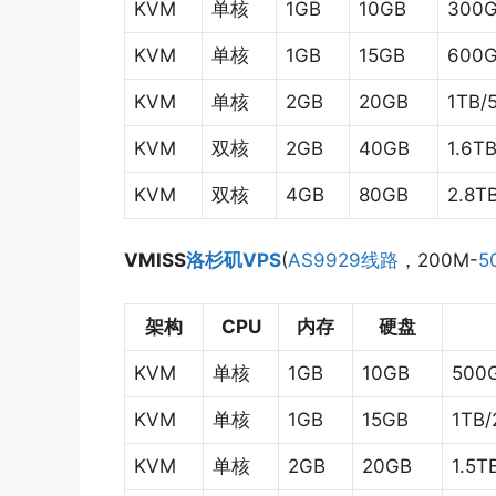
KVM
单核
1GB
10GB
300G
KVM
单核
1GB
15GB
600G
KVM
单核
2GB
20GB
1TB/
KVM
双核
2GB
40GB
1.6T
KVM
双核
4GB
80GB
2.8T
VMISS
洛杉矶VPS
(
AS9929线路
，200M-
5
架构
CPU
内存
硬盘
KVM
单核
1GB
10GB
500
KVM
单核
1GB
15GB
1TB
KVM
单核
2GB
20GB
1.5T