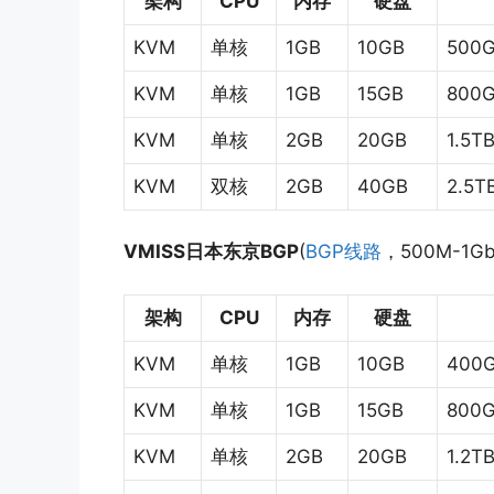
架构
CPU
内存
硬盘
KVM
单核
1GB
10GB
500G
KVM
单核
1GB
15GB
800G
KVM
单核
2GB
20GB
1.5T
KVM
双核
2GB
40GB
2.5T
VMISS日本东京BGP
(
BGP线路
，500M-1G
架构
CPU
内存
硬盘
KVM
单核
1GB
10GB
400
KVM
单核
1GB
15GB
800G
KVM
单核
2GB
20GB
1.2T