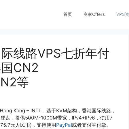
首页
商家Offers
VPS
国际线路VPS七折年付
国CN2
IN2等
 Hong Kong – INTL，基于KVM架构，香港国际线路，
硬盘，提供500M-1000M带宽，IPv4+IPv6，使用7
75.7元人民币)，支持使用
PayPal
或者支付宝付款。