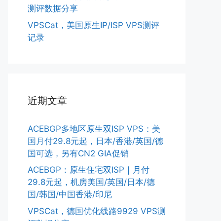
测评数据分享
VPSCat，美国原生IP/ISP VPS测评
记录
近期文章
ACEBGP多地区原生双ISP VPS：美
国月付29.8元起，日本/香港/英国/德
国可选，另有CN2 GIA促销
ACEBGP：原生住宅双ISP｜月付
29.8元起，机房美国/英国/日本/德
国/韩国/中国香港/印尼
VPSCat，德国优化线路9929 VPS测