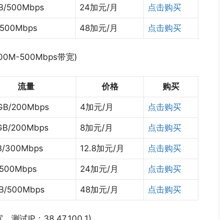
B/500Mbps
24加元/月
点击购买
/500Mbps
48加元/月
点击购买
0M-500Mbps带宽)
流量
价格
购买
GB/200Mbps
4加元/月
点击购买
GB/200Mbps
8加元/月
点击购买
B/300Mbps
12.8加元/月
点击购买
/500Mbps
24加元/月
点击购买
TB/500Mbps
48加元/月
点击购买
测试IP：38.47.100.1)