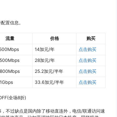
餐配置信息。
流量
价格
购买
/500Mbps
14加元/年
点击购买
/500Mbps
28加元/年
点击购买
/800Mbps
25.2加元/半年
点击购买
1Gbps
33.6加元/半年
点击购买
OFF(全场8折)
v6，不过缺点是国内除了移动直连外，电信/联通访问速