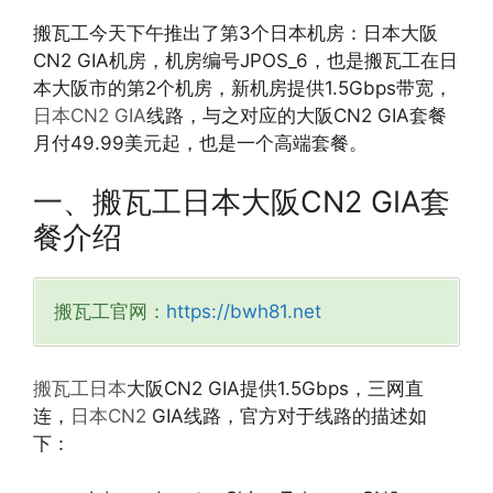
搬瓦工今天下午推出了第3个日本机房：日本大阪
CN2 GIA机房，机房编号JPOS_6，也是搬瓦工在日
本大阪市的第2个机房，新机房提供1.5Gbps带宽，
日本CN2 GIA
线路，与之对应的大阪CN2 GIA套餐
月付49.99美元起，也是一个高端套餐。
一、搬瓦工日本大阪CN2 GIA套
餐介绍
搬瓦工官网：
https://bwh81.net
搬瓦工日本
大阪CN2 GIA提供1.5Gbps，三网直
连，
日本CN2
GIA线路，官方对于线路的描述如
下：