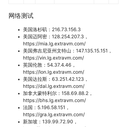
网络测试
美国洛杉矶：216.73.156.3
美国迈阿密：128.254.207.3，
https://mia.lg.extravm.com/
美国弗吉尼亚州文特山：147.135.15.151，
https://vin.lg.extravm.com/
英国伦敦：54.37.4.46，
https://lon.lg.extravm.com/
美国达拉斯：63.251.42.123，
https://dal.lg.extravm.com/
加拿大蒙特利尔：158.69.88.2，
https://bhs.lg.extravm.com/
法国：5.196.58.151，
https://gra.lg.extravm.com/
新加坡：139.99.72.90，