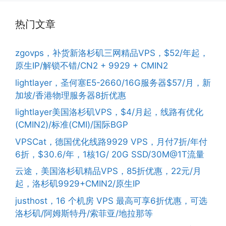
热门文章
zgovps，补货新洛杉矶三网精品VPS，$52/年起，
原生IP/解锁不错/CN2 + 9929 + CMIN2
lightlayer，圣何塞E5-2660/16G服务器$57/月，新
加坡/香港物理服务器8折优惠
lightlayer美国洛杉矶VPS，$4/月起，线路有优化
(CMIN2)/标准(CMI)/国际BGP
VPSCat，德国优化线路9929 VPS，月付7折/年付
6折，$30.6/年，1核1G/ 20G SSD/30M@1T流量
云途，美国洛杉矶精品VPS，85折优惠，22元/月
起，洛杉矶9929+CMIN2/原生IP
justhost，16 个机房 VPS 最高可享6折优惠，可选
洛杉矶/阿姆斯特丹/索菲亚/地拉那等