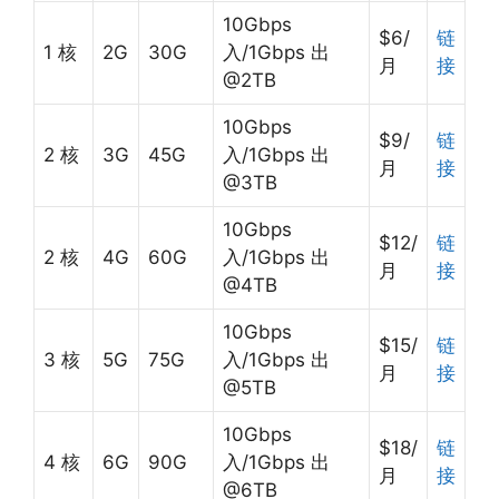
10Gbps
$6/
链
1 核
2G
30G
入/1Gbps 出
月
接
@2TB
10Gbps
$9/
链
2 核
3G
45G
入/1Gbps 出
月
接
@3TB
10Gbps
$12/
链
2 核
4G
60G
入/1Gbps 出
月
接
@4TB
10Gbps
$15/
链
3 核
5G
75G
入/1Gbps 出
月
接
@5TB
10Gbps
$18/
链
4 核
6G
90G
入/1Gbps 出
月
接
@6TB