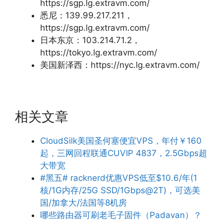
https://sgp.lg.extravm.com/
悉尼：139.99.217.211，
https://sgp.lg.extravm.com/
日本东京：103.214.71.2，
https://tokyo.lg.extravm.com/
美国新泽西：https://nyc.lg.extravm.com/
相关文章
CloudSilk美国圣何塞便宜VPS，年付￥160
起，三网回程联通CUVIP 4837，2.5Gbps超
大带宽
#黑五# racknerd优惠VPS低至$10.6/年(1
核/1G内存/25G SSD/1Gbps@2T)，可选美
国/加拿大/法国等8机房
哪些路由器可刷老毛子固件（Padavan）？