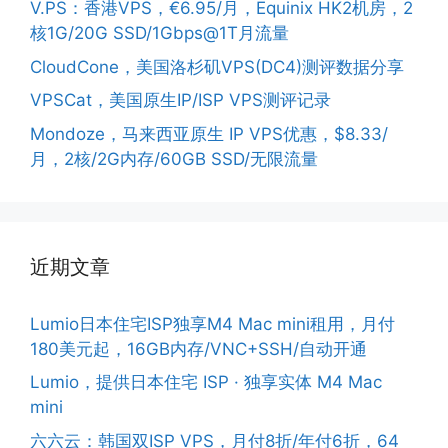
V.PS：香港VPS，€6.95/月，Equinix HK2机房，2
核1G/20G SSD/1Gbps@1T月流量
CloudCone，美国洛杉矶VPS(DC4)测评数据分享
VPSCat，美国原生IP/ISP VPS测评记录
Mondoze，马来西亚原生 IP VPS优惠，$8.33/
月，2核/2G内存/60GB SSD/无限流量
近期文章
Lumio日本住宅ISP独享M4 Mac mini租用，月付
180美元起，16GB内存/VNC+SSH/自动开通
Lumio，提供日本住宅 ISP · 独享实体 M4 Mac
mini
六六云：韩国双ISP VPS，月付8折/年付6折，64