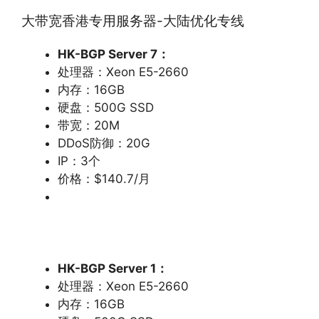
大带宽香港专用服务器-大陆优化专线
HK-BGP Server 7
：
处理器：Xeon E5-2660
内存：16GB
硬盘：500G SSD
带宽：20M
DDoS防御：20G
IP：3个
价格：$140.7/月
HK-BGP Server 1
：
处理器：Xeon E5-2660
内存：16GB