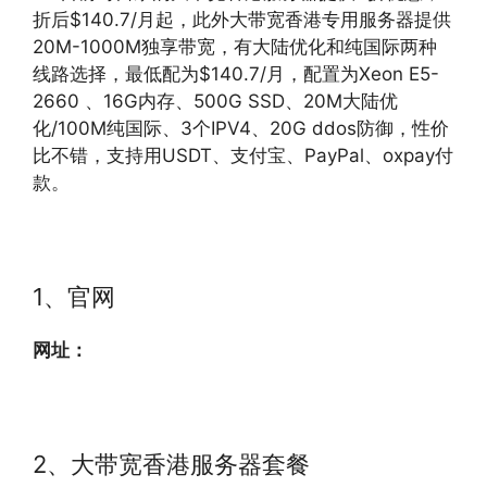
折后$140.7/月起，此外大带宽香港专用服务器提供
20M-1000M独享带宽，有大陆优化和纯国际两种
线路选择，最低配为$140.7/月，配置为Xeon E5-
2660 、16G内存、500G SSD、20M大陆优
化/100M纯国际、3个IPV4、20G ddos防御，性价
比不错，支持用USDT、支付宝、PayPal、oxpay付
款。
1、官网
网址：
2、大带宽香港服务器套餐