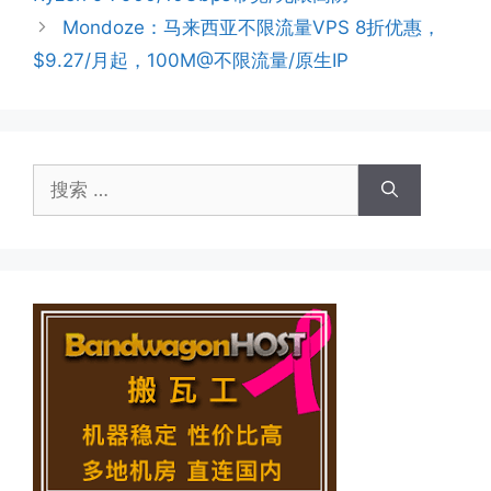
Mondoze：马来西亚不限流量VPS 8折优惠，
$9.27/月起，100M@不限流量/原生IP
搜
索：