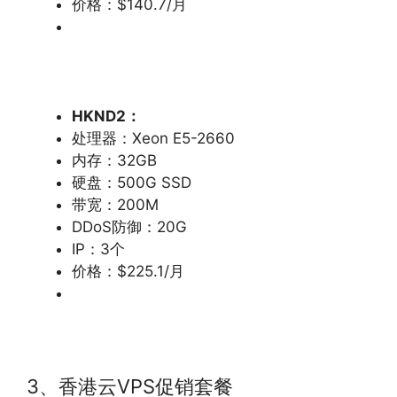
价格：$140.7/月
HKND2
：
处理器：Xeon E5-2660
内存：32GB
硬盘：500G SSD
带宽：200M
DDoS防御：20G
IP：3个
价格：$225.1/月
3、香港云VPS促销套餐