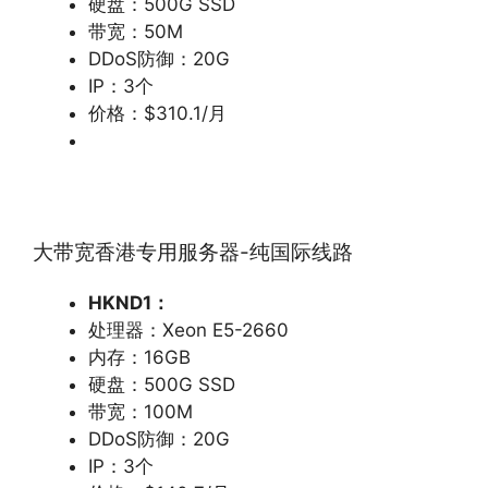
硬盘：500G SSD
带宽：50M
DDoS防御：20G
IP：3个
价格：$310.1/月
大带宽香港专用服务器-纯国际线路
HKND1
：
处理器：Xeon E5-2660
内存：16GB
硬盘：500G SSD
带宽：100M
DDoS防御：20G
IP：3个