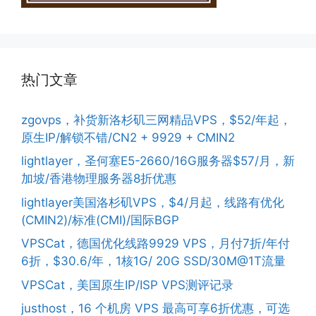
热门文章
zgovps，补货新洛杉矶三网精品VPS，$52/年起，
原生IP/解锁不错/CN2 + 9929 + CMIN2
lightlayer，圣何塞E5-2660/16G服务器$57/月，新
加坡/香港物理服务器8折优惠
lightlayer美国洛杉矶VPS，$4/月起，线路有优化
(CMIN2)/标准(CMI)/国际BGP
VPSCat，德国优化线路9929 VPS，月付7折/年付
6折，$30.6/年，1核1G/ 20G SSD/30M@1T流量
VPSCat，美国原生IP/ISP VPS测评记录
justhost，16 个机房 VPS 最高可享6折优惠，可选