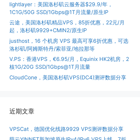
lightlayer：美国洛杉矶云服务器$29.9/年，
1C1G/50G SSD/1Gbps@1T月流量/原生IP
云途，美国洛杉矶精品VPS，85折优惠，22元/月
起，洛杉矶9929+CMIN2/原生IP
justhost，16 个机房 VPS 最高可享6折优惠，可选
洛杉矶/阿姆斯特丹/索菲亚/地拉那等
V.PS：香港VPS，€6.95/月，Equinix HK2机房，2
核1G/20G SSD/1Gbps@1T月流量
CloudCone，美国洛杉矶VPS(DC4)测评数据分享
近期文章
VPSCat，德国优化线路9929 VPS测评数据分享
荫云YINNET新加坡原生IPv4/IPv6 VPS上线，7折