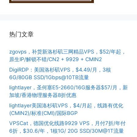
热门文章
zgovps，补货新洛杉矶三网精品VPS，$52/年起，
原生IP/解锁不错/CN2 + 9929 + CMIN2
DigiRDP：美国洛杉矶VPS，$4.49/月，3核
6G/80GB SSD/1Gbps@10TB流量
lightlayer，圣何塞E5-2660/16G服务器$57/月，新
加坡/香港物理服务器8折优惠
lightlayer美国洛杉矶VPS，$4/月起，线路有优化
(CMIN2)/标准(CMI)/国际BGP
VPSCat，德国优化线路9929 VPS，月付7折/年付
6折，$30.6/年，1核1G/ 20G SSD/30M@1T流量