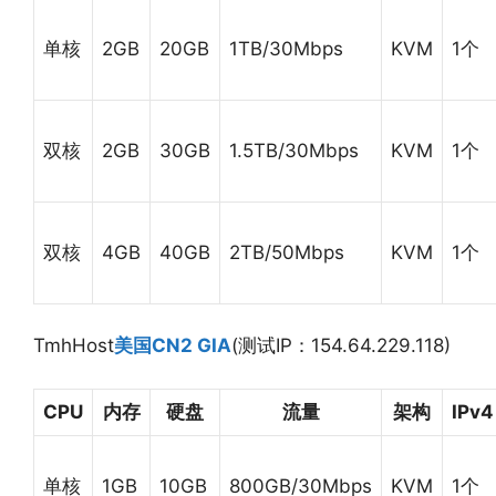
单核
2GB
20GB
1TB/30Mbps
KVM
1个
双核
2GB
30GB
1.5TB/30Mbps
KVM
1个
双核
4GB
40GB
2TB/50Mbps
KVM
1个
TmhHost
美国CN2 GIA
(测试IP：154.64.229.118)
CPU
内存
硬盘
流量
架构
IPv4
单核
1GB
10GB
800GB/30Mbps
KVM
1个