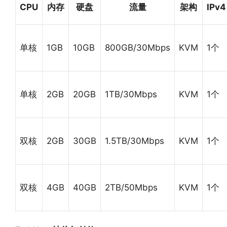
CPU
内存
硬盘
流量
架构
IPv4
单核
1GB
10GB
800GB/30Mbps
KVM
1个
单核
2GB
20GB
1TB/30Mbps
KVM
1个
双核
2GB
30GB
1.5TB/30Mbps
KVM
1个
双核
4GB
40GB
2TB/50Mbps
KVM
1个