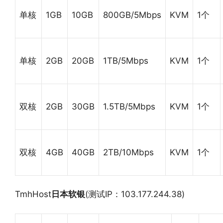
单核
1GB
10GB
800GB/5Mbps
KVM
1个
单核
2GB
20GB
1TB/5Mbps
KVM
1个
双核
2GB
30GB
1.5TB/5Mbps
KVM
1个
双核
4GB
40GB
2TB/10Mbps
KVM
1个
TmhHost
日本软银
(测试IP：103.177.244.38)