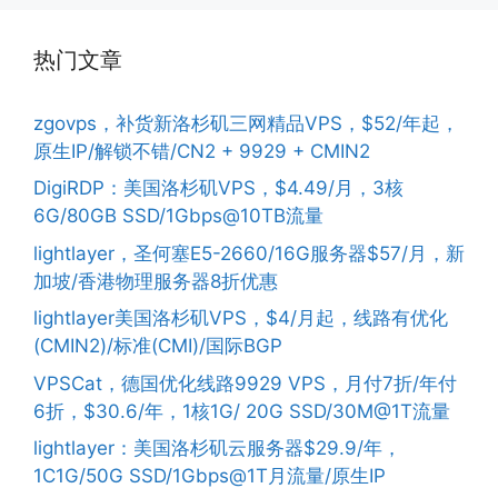
热门文章
zgovps，补货新洛杉矶三网精品VPS，$52/年起，
原生IP/解锁不错/CN2 + 9929 + CMIN2
DigiRDP：美国洛杉矶VPS，$4.49/月，3核
6G/80GB SSD/1Gbps@10TB流量
lightlayer，圣何塞E5-2660/16G服务器$57/月，新
加坡/香港物理服务器8折优惠
lightlayer美国洛杉矶VPS，$4/月起，线路有优化
(CMIN2)/标准(CMI)/国际BGP
VPSCat，德国优化线路9929 VPS，月付7折/年付
6折，$30.6/年，1核1G/ 20G SSD/30M@1T流量
lightlayer：美国洛杉矶云服务器$29.9/年，
1C1G/50G SSD/1Gbps@1T月流量/原生IP