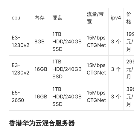
流量/带
价
cpu
内存
硬盘
ipv4
宽
格
1TB
19
E3-
15Mbps
8GB
HDD/240GB
3 个
元/
1230v2
CTGNet
SSD
月
1TB
29
E3-
15Mbps
16GB
HDD/240GB
3 个
元/
1230v2
CTGNet
SSD
月
1TB
39
E5-
15Mbps
16GB
HDD/240GB
3 个
元/
2650
CTGNet
SSD
月
香港华为云混合服务器