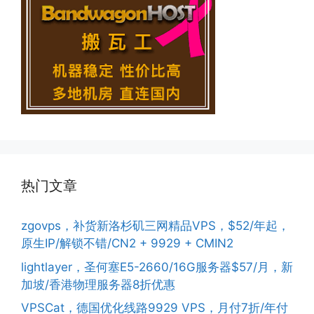
热门文章
zgovps，补货新洛杉矶三网精品VPS，$52/年起，
原生IP/解锁不错/CN2 + 9929 + CMIN2
lightlayer，圣何塞E5-2660/16G服务器$57/月，新
加坡/香港物理服务器8折优惠
VPSCat，德国优化线路9929 VPS，月付7折/年付