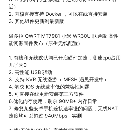
近）
2. 内核直接支持 Docker ，可以在线直接安装
3. 其他组件更新到最新版
潘多拉 QWRT MT7981 小米 WR30U 联通版 高性
能闭源固件发布（原生无线配置）
1. 有线和无线默认均已开启硬件加速，测速cpu占用
几乎为0
2. 高性能 USB 驱动
3. 支持 KVR 无线漫游（ MESH 遇见开发中）
4. 解决 IOS 无线速率低的兼容性问题
5. 可直接在线更新安装第三方软件
6.优化内存使用，剩余 90MB+ 内存日常
7. 修复某些安卓手机连接速率慢的问题，无线NAT
速度均可以超过 940Mbps+ 实测