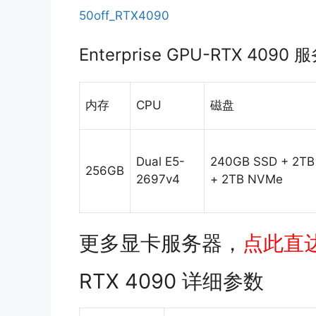
50off_RTX4090
Enterprise GPU-RTX 409
内存
CPU
磁盘
Dual E5-
240GB SSD + 2TB
256GB
2697v4
+ 2TB NVMe
更多显卡服务器，
点此直
RTX 4090 详细参数