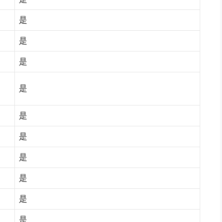
是
是
是
是
是
是
是
是
是
是