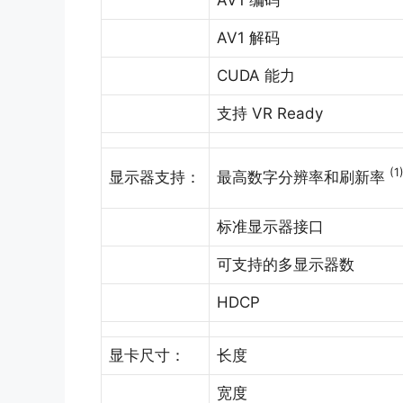
AV1 解码
CUDA 能力
支持 VR Ready
(1
显示器支持：
最高数字分辨率和刷新率
标准显示器接口
可支持的多显示器数
HDCP
显卡尺寸：
长度
宽度