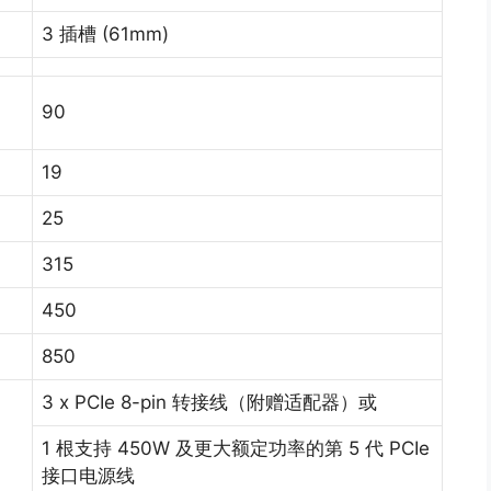
3 插槽 (61mm)
90
19
25
315
450
850
3 x PCIe 8-pin 转接线（附赠适配器）或
1 根支持 450W 及更大额定功率的第 5 代 PCIe
接口电源线