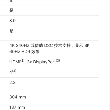
是
8.9
是
4K 240Hz 或借助 DSC 技术支持，显示 8K
)
60Hz HDR 效果
(2)
(3)
HDMI
, 3x DisplayPort
(4)
4
2.3
304 mm
137 mm