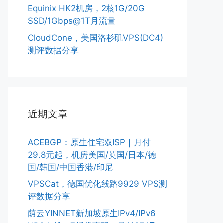
Equinix HK2机房，2核1G/20G
SSD/1Gbps@1T月流量
CloudCone，美国洛杉矶VPS(DC4)
测评数据分享
近期文章
ACEBGP：原生住宅双ISP｜月付
29.8元起，机房美国/英国/日本/德
国/韩国/中国香港/印尼
VPSCat，德国优化线路9929 VPS测
评数据分享
荫云YINNET新加坡原生IPv4/IPv6