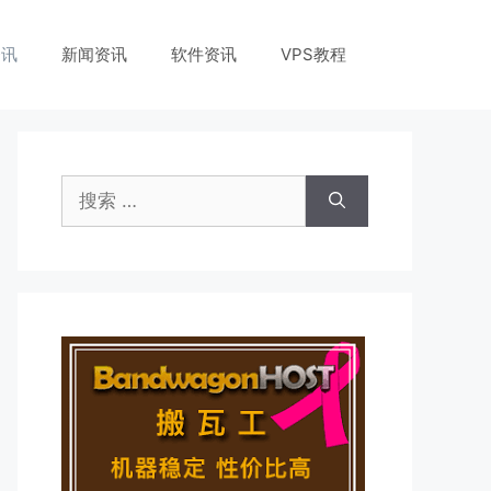
资讯
新闻资讯
软件资讯
VPS教程
搜
索：