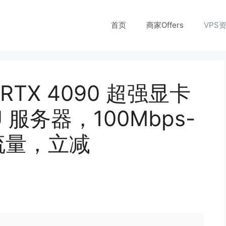
首页
商家Offers
VPS
t：RTX 4090 超强显卡
服务器，100Mbps-
限流量，立减