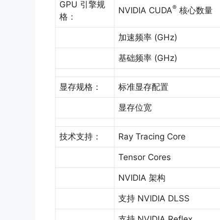
GPU 引擎规
®
NVIDIA CUDA
核心数量
格：
加速频率 (GHz)
基础频率 (GHz)
显存规格：
标准显存配置
显存位宽
技术支持：
Ray Tracing Core
Tensor Cores
NVIDIA 架构
支持 NVIDIA DLSS
支持 NVIDIA Reflex