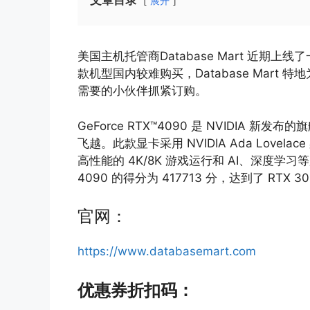
文章目录
展开
美国主机托管商Database Mart 近期上线
款机型国内较难购买，Database Mart
需要的小伙伴抓紧订购。
GeForce RTX™4090 是 NVIDIA
飞越。此款显卡采用 NVIDIA Ada Lovela
高性能的 4K/8K 游戏运行和 AI、深度学习等用
4090 的得分为 417713 分，达到了 RTX 3090
官网：
https://www.databasemart.com
优惠券折扣码：