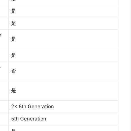
是
是
2
是
是
-
否
是
2x 8th Generation
5th Generation
是