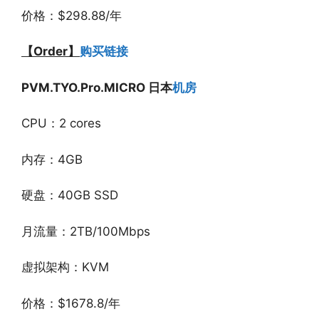
价格：$298.88/年
【Order】
购买链接
PVM.TYO.Pro.MICRO 日本
机房
CPU：2 cores
内存：4GB
硬盘：40GB SSD
月流量：2TB/100Mbps
虚拟架构：KVM
价格：$1678.8/年