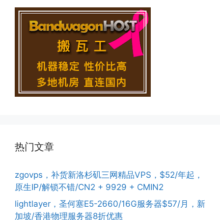
热门文章
zgovps，补货新洛杉矶三网精品VPS，$52/年起，
原生IP/解锁不错/CN2 + 9929 + CMIN2
lightlayer，圣何塞E5-2660/16G服务器$57/月，新
加坡/香港物理服务器8折优惠