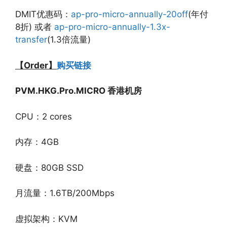
DMIT优惠码：
ap-pro-micro-annually-20off
(年付
8折) 或者
ap-pro-micro-annually-1.3x-
transfer
(1.3倍流量)
【Order】
购买链接
PVM.HKG.Pro.MICRO 香港机房
CPU：2 cores
内存：4GB
硬盘：80GB SSD
月流量：1.6TB/200Mbps
虚拟架构：KVM