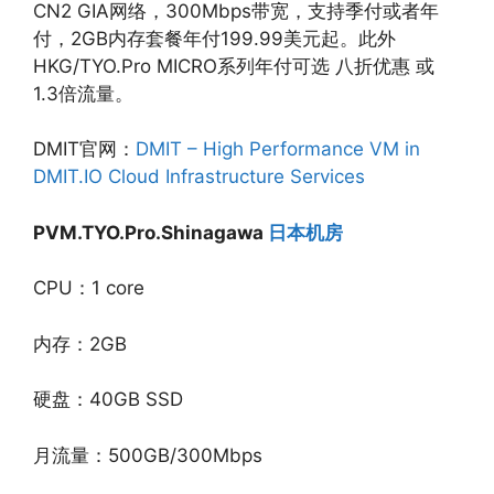
CN2 GIA网络，300Mbps带宽，支持季付或者年
付，2GB内存套餐年付199.99美元起。此外
HKG/TYO.Pro MICRO系列年付可选 八折优惠 或
1.3倍流量。
DMIT官网：
DMIT – High Performance VM in
DMIT.IO Cloud Infrastructure Services
PVM.TYO.Pro.Shinagawa
日本机房
CPU：1 core
内存：2GB
硬盘：40GB SSD
月流量：500GB/300Mbps