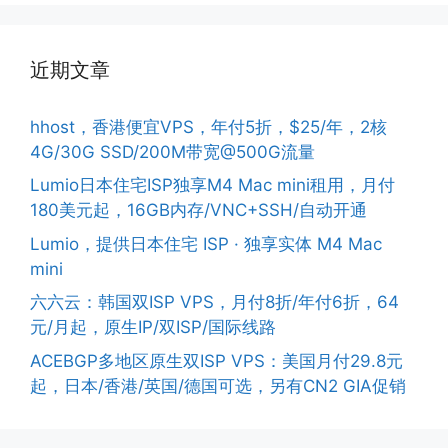
近期文章
hhost，香港便宜VPS，年付5折，$25/年，2核
4G/30G SSD/200M带宽@500G流量
Lumio日本住宅ISP独享M4 Mac mini租用，月付
180美元起，16GB内存/VNC+SSH/自动开通
Lumio，提供日本住宅 ISP · 独享实体 M4 Mac
mini
六六云：韩国双ISP VPS，月付8折/年付6折，64
元/月起，原生IP/双ISP/国际线路
ACEBGP多地区原生双ISP VPS：美国月付29.8元
起，日本/香港/英国/德国可选，另有CN2 GIA促销