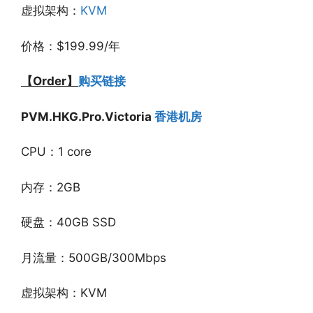
虚拟架构：
KVM
价格：$199.99/年
【Order】
购买链接
PVM.HKG.Pro.Victoria
香港机房
CPU：1 core
内存：2GB
硬盘：40GB SSD
月流量：500GB/300Mbps
虚拟架构：KVM