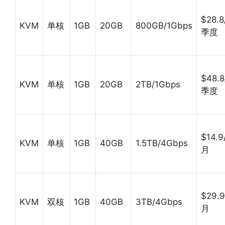
$28.8
KVM
单核
1GB
20GB
800GB/1Gbps
季度
$48.8
KVM
单核
1GB
20GB
2TB/1Gbps
季度
$14.9
KVM
单核
1GB
40GB
1.5TB/4Gbps
月
$29.9
KVM
双核
1GB
40GB
3TB/4Gbps
月