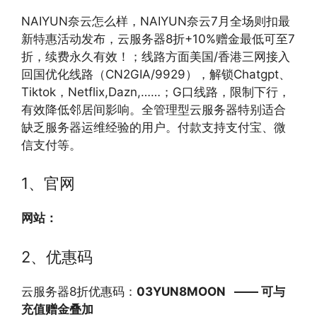
NAIYUN奈云怎么样，NAIYUN奈云7月全场则扣最
新特惠活动发布，云服务器8折+10%赠金最低可至7
折，续费永久有效！；线路方面美国/香港三网接入
回国优化线路（CN2GIA/9929），解锁Chatgpt、
Tiktok，Netflix,Dazn,……；G口线路，限制下行，
有效降低邻居间影响。全管理型云服务器特别适合
缺乏服务器运维经验的用户。付款支持支付宝、微
信支付等。
1、官网
网站：
2、优惠码
云服务器8折优惠码：
03YUN8MOON ——
可与
充值赠金叠加