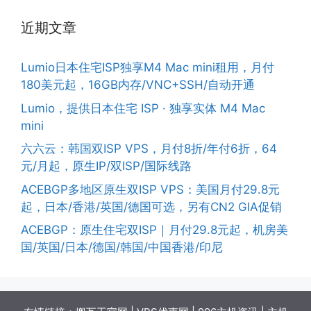
近期文章
Lumio日本住宅ISP独享M4 Mac mini租用，月付
180美元起，16GB内存/VNC+SSH/自动开通
Lumio，提供日本住宅 ISP · 独享实体 M4 Mac
mini
六六云：韩国双ISP VPS，月付8折/年付6折，64
元/月起，原生IP/双ISP/国际线路
ACEBGP多地区原生双ISP VPS：美国月付29.8元
起，日本/香港/英国/德国可选，另有CN2 GIA促销
ACEBGP：原生住宅双ISP｜月付29.8元起，机房美
国/英国/日本/德国/韩国/中国香港/印尼