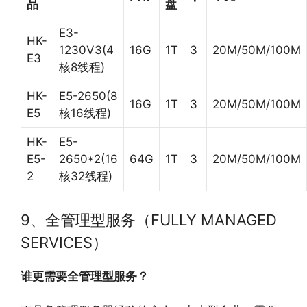
品
盘
E3-
HK-
1230V3(4
16G
1T
3
20M/50M/100M
E3
核8线程)
HK-
E5-2650(8
16G
1T
3
20M/50M/100M
E5
核16线程)
HK-
E5-
E5-
2650*2(16
64G
1T
3
20M/50M/100M
2
核32线程)
9、全管理型服务（FULLY MANAGED
SERVICES）
谁更需要全管理型服务？