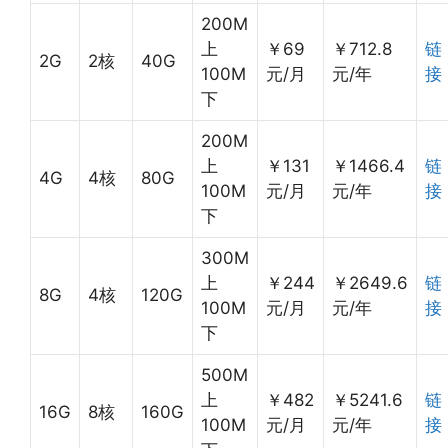
200M
上
￥69
￥712.8
链
2G
2核
40G
100M
元/月
元/年
接
下
200M
上
￥131
￥1466.4
链
4G
4核
80G
100M
元/月
元/年
接
下
300M
上
￥244
￥2649.6
链
8G
4核
120G
100M
元/月
元/年
接
下
500M
上
￥482
￥5241.6
链
16G
8核
160G
100M
元/月
元/年
接