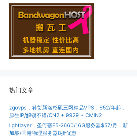
热门文章
zgovps，补货新洛杉矶三网精品VPS，$52/年起，
原生IP/解锁不错/CN2 + 9929 + CMIN2
lightlayer，圣何塞E5-2660/16G服务器$57/月，新
加坡/香港物理服务器8折优惠