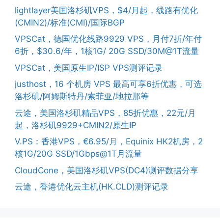
lightlayer美国洛杉矶VPS，$4/月起，线路有优化
(CMIN2)/标准(CMI)/国际BGP
VPSCat，德国优化线路9929 VPS，月付7折/年付
6折，$30.6/年，1核1G/ 20G SSD/30M@1T流量
VPSCat，美国原生IP/ISP VPS测评记录
justhost，16 个机房 VPS 最高可享6折优惠，可选
洛杉矶/阿姆斯特丹/索菲亚/地拉那等
云途，美国洛杉矶精品VPS，85折优惠，22元/月
起，洛杉矶9929+CMIN2/原生IP
V.PS：香港VPS，€6.95/月，Equinix HK2机房，2
核1G/20G SSD/1Gbps@1T月流量
CloudCone，美国洛杉矶VPS(DC4)测评数据分享
云途，香港优化云主机(HK.CLD)测评记录