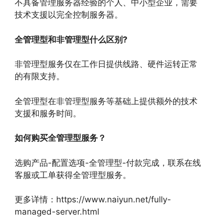
不具备管理服务器经验的个人、中小型企业，需要
技术支援以完全控制服务器。
全管理型和非管理型什么区别
?
非管理型服务仅在工作日提供线路、硬件运转正常
的有限支持。
全管理型在非管理型服务等基础上提供额外的技术
支援和服务时间。
如何购买全管理型服务？
选购产品-配置选项-全管理型-付款完成，联系在线
客服或工单获得全管理型服务。
更多详情：https://www.naiyun.net/fully-
managed-server.html