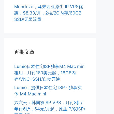
Mondoze，马来西亚原生 IP VPS优
惠，$8.33/月，2核/2G内存/60GB
SSD/无限流量
近期文章
Lumio日本住宅ISP独享M4 Mac mini
租用，月付180美元起，16GB内
存/VNC+SSH/自动开通
Lumio，提供日本住宅 ISP · 独享实
体 M4 Mac mini
六六云：韩国双ISP VPS，月付8折/
年付6折，64元/月起，原生IP/双ISP/