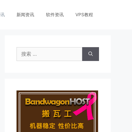
资讯
新闻资讯
软件资讯
VPS教程
搜
索：