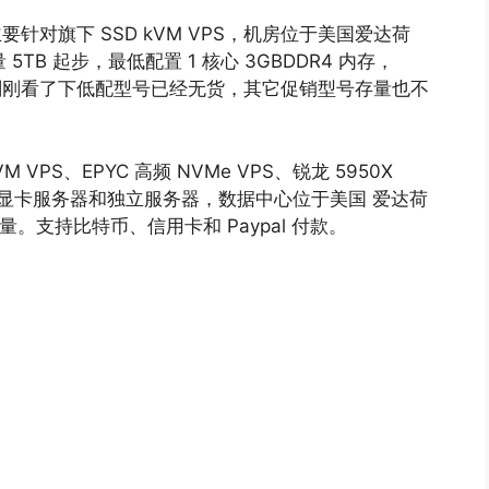
，主要针对旗下 SSD kVM VPS，机房位于美国爱达荷
5TB 起步，最低配置 1 核心 3GBDDR4 内存，
。不过刚刚看了下低配型号已经无货，其它促销型号存量也不
M VPS、EPYC 高频 NVMe VPS、锐龙 5950X
GPU 显卡服务器和独立服务器，数据中心位于美国 爱达荷
流量。支持比特币、信用卡和 Paypal 付款。