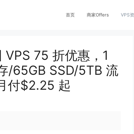
首页
商家Offers
VPS
国 VPS 75 折优惠，1
存/65GB SSD/5TB 流
月付$2.25 起