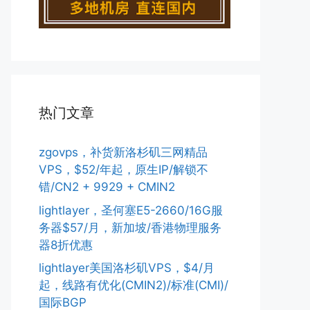
热门文章
zgovps，补货新洛杉矶三网精品
VPS，$52/年起，原生IP/解锁不
错/CN2 + 9929 + CMIN2
lightlayer，圣何塞E5-2660/16G服
务器$57/月，新加坡/香港物理服务
器8折优惠
lightlayer美国洛杉矶VPS，$4/月
起，线路有优化(CMIN2)/标准(CMI)/
国际BGP