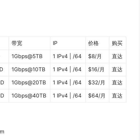
带宽
IP
价格
购买
D
1Gbps@5TB
1 IPv4 | /64
$8/月
直达
D
1Gbps@10TB
1 IPv4 | /64
$16/月
直达
SD
1Gbps@20TB
1 IPv4 | /64
$32/月
直达
SD
1Gbps@40TB
1 IPv4 | /64
$64/月
直达
om